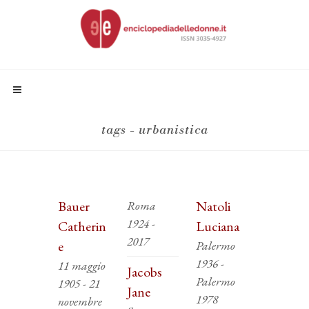
tags - urbanistica
Bauer
Roma
Natoli
1924 -
Catherin
Luciana
2017
e
Palermo
1936 -
11 maggio
Jacobs
Palermo
1905 - 21
Jane
1978
novembre