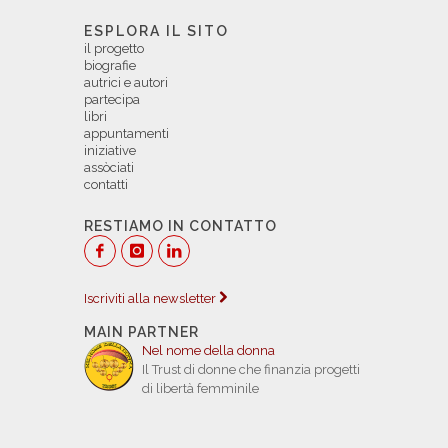
ESPLORA IL SITO
il progetto
biografie
autrici e autori
partecipa
libri
appuntamenti
iniziative
assòciati
contatti
RESTIAMO IN CONTATTO
Iscriviti alla newsletter
MAIN PARTNER
Nel nome della donna
Il Trust di donne che finanzia progetti
di libertà femminile