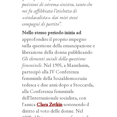
posizioni di estrema sinistra, tanto che
mi fu affibbiata l’etichetta di
«sindacalista» dai miei stessi
compagni di partito”.
Nello stesso periodo inizia ad
approfondire il proprio impegno
sulla questione della emancipazione e
liberazione della donna pubblicando
Gli elementi sociali della questione
femminile
. Nel 1905, a Mannheim,
partecipò alla IV Conferenza
femminile della Socialdemocrazia
tedesca e due anni dopo a Stoccarda,
alla Conferenza femminile
dell'Internazionale socialista, con
l'amica
Clara Zetkin
sostenendo il
diritto al voto delle donne. Nel