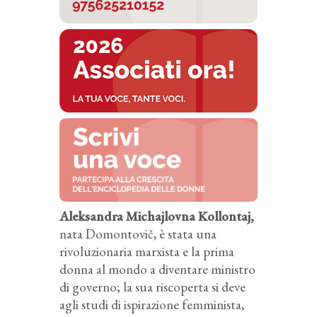
Aleksandra Michajlovna Kollontaj,
nata Domontovič, è stata una
rivoluzionaria marxista e la prima
donna al mondo a diventare ministro
di governo; la sua riscoperta si deve
agli studi di ispirazione femminista,