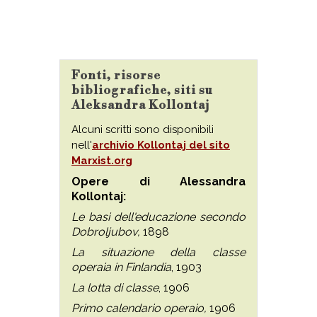
Fonti, risorse
bibliografiche, siti su
Aleksandra Kollontaj
Alcuni scritti sono disponibili
nell'
archivio Kollontaj del sito
Marxist.org
Opere di Alessandra
Kollontaj:
Le basi dell'educazione secondo
Dobroljubov,
1898
La situazione della classe
operaia in Finlandia
, 1903
La lotta di classe
, 1906
Primo calendario operaio,
1906