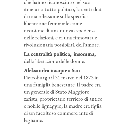
che hanno riconosciuto nel suo
itinerario tutto politico, la centralità
di una riflessione sulla specifica
liberazione femminile come
occasione di una nuova esperienza
delle relazioni, e di una rinnovata e
rivoluzionaria possibilità dell'amore.
La centralità politica, insomma,
della liberazione delle donne.
Aleksandra nacque a San
Pietroburgo il 31 marzo del 1872 in
una famiglia benestante. Il padre era
un generale di Stato Maggiore
zarista, proprietario terriero di antico
e nobile lignaggio, la madre era figlia
di un facoltoso commerciante di
legname.