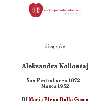
biografie
Aleksandra Kollontaj
San Pietroburgo 1872 -
Mosca 1952
DI
Maria Elena Dalla Gassa