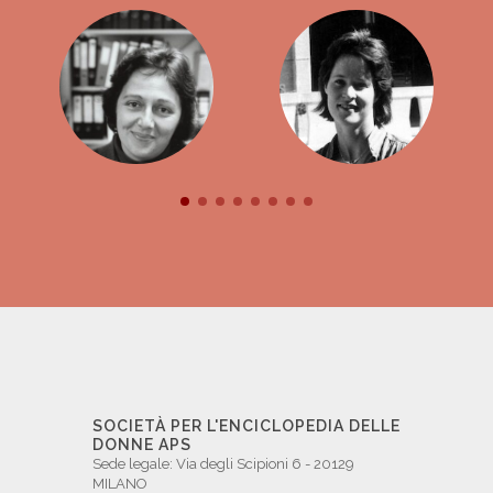
SOCIETÀ PER L'ENCICLOPEDIA DELLE
DONNE APS
Sede legale: Via degli Scipioni 6 - 20129
MILANO