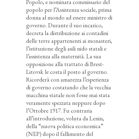
Popolo, e nominata commissario del
popolo per l’Assistenza sociale, prima
donna al mondo ad essere ministro di
governo. Durante il suo incarico,
decreta la distribuzione ai contadini
delle terre appartenenti ai monasteri,
l’istituzione degli asili nido statali e
l’assistenza alla maternità. La sua
opposizione alla trattato di Brest-
Litovsk le costa il posto al governo.
Ricorderà con amarezza l’esperienza
di governo costatando che la vecchia
macchina statale non fosse mai stata
veramente spezzata neppure dopo
l’Ottobre 1917. Fu contraria
all’introduzione, voluta da Lenin,
della “nuova politica economica”
(NEP) dopo il fallimento del