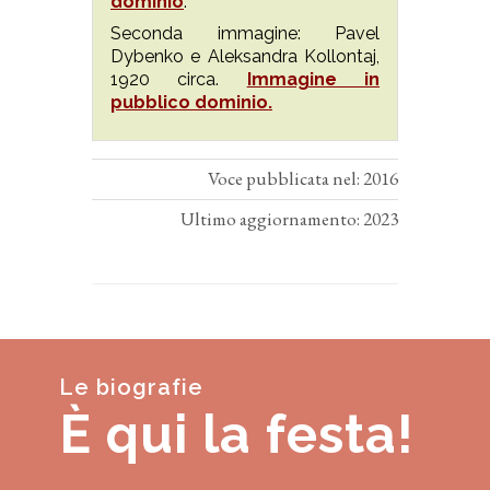
dominio
.
Seconda immagine: Pavel
Dybenko e Aleksandra Kollontaj,
1920 circa.
Immagine in
pubblico dominio.
Voce pubblicata nel: 2016
Ultimo aggiornamento: 2023
Le biografie
È qui la festa!