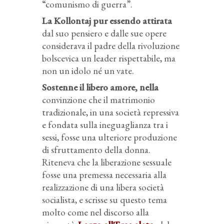
“comunismo di guerra”.
La Kollontaj pur essendo attirata
dal suo pensiero e dalle sue opere
considerava il padre della rivoluzione
bolscevica un leader rispettabile, ma
non un idolo né un vate.
Sostenne il libero amore, nella
convinzione che il matrimonio
tradizionale, in una società repressiva
e fondata sulla ineguaglianza tra i
sessi, fosse una ulteriore produzione
di sfruttamento della donna.
Riteneva che la liberazione sessuale
fosse una premessa necessaria alla
realizzazione di una libera società
socialista, e scrisse su questo tema
molto come nel discorso alla