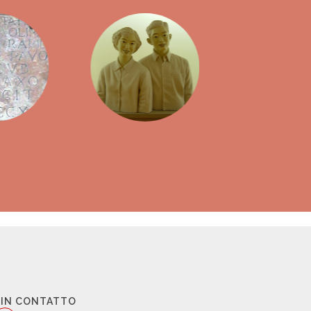
 IN CONTATTO