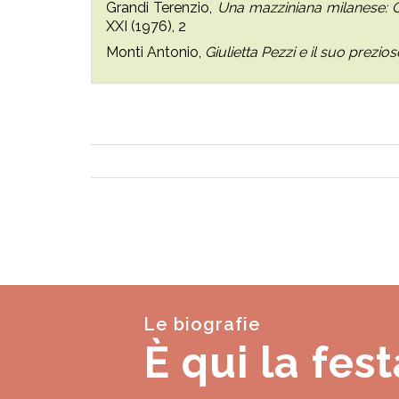
Grandi Terenzio,
Una mazziniana milanese: G.
XXI (1976), 2
Monti Antonio,
Giulietta Pezzi e il suo prezios
Le biografie
È qui la fest