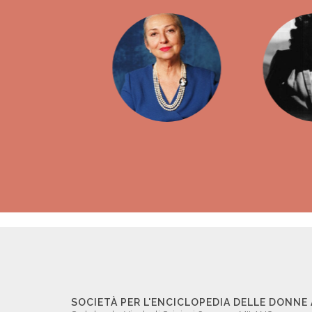
SOCIETÀ PER L'ENCICLOPEDIA DELLE DONNE