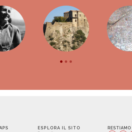
 APS
ESPLORA IL SITO
RESTIAMO