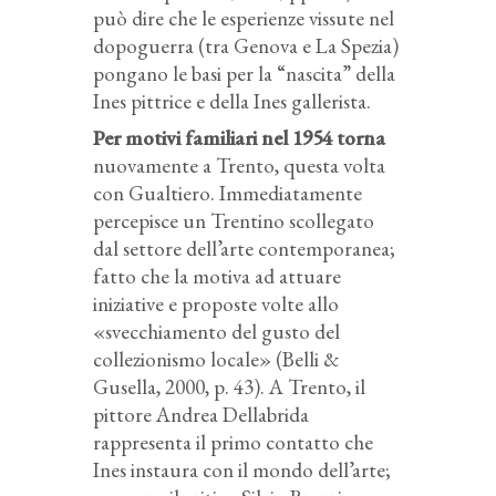
può dire che le esperienze vissute nel
dopoguerra (tra Genova e La Spezia)
pongano le basi per la “nascita” della
Ines pittrice e della Ines gallerista.
Per motivi familiari nel 1954 torna
nuovamente a Trento, questa volta
con Gualtiero. Immediatamente
percepisce un Trentino scollegato
dal settore dell’arte contemporanea;
fatto che la motiva ad attuare
iniziative e proposte volte allo
«svecchiamento del gusto del
collezionismo locale» (Belli &
Gusella, 2000, p. 43). A Trento, il
pittore Andrea Dellabrida
rappresenta il primo contatto che
Ines instaura con il mondo dell’arte;