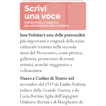
Ines Fedrizzi è una delle personalità
più importanti e originali della scena
culturale trentina nella seconda
metà del Novecento, come pittrice,
gallerista, promotrice di eventi
artistici, nonché viaggiatrice e
collezionista.
Nasce a Cadine di Trento nel
novembre del 1919 da Emilio Fedrizzi,
reduce dalla Grande Guerra, e da
Lucia Bertini, figlia dell’ingegner
Umberto Bertini e di Margherita de