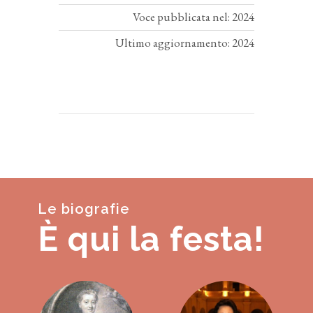
Voce pubblicata nel: 2024
Ultimo aggiornamento: 2024
Le biografie
È qui la festa!