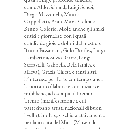
come Aldo Schmid, Luigi Senesi,
Diego Mazzonelli, Mauro
Cappelletti, Anna Maria Gelmi e
Bruno Colorio. Molti anche gli amici
critici e giornalisti con i quali
condivide gioie e dolori del mestiere:
Bruno Passamani, Gillo Dorfles, Luigi
Lambertini, Silvio Branzi, Luigi
Serravalli, Gabriella Belli (amica e
allieva), Grazia Chiesa e tanti altri.
L’interesse per l’arte contemporanea
la porta a collaborare con iniziative
pubbliche, ad esempio il Premio
Trento (manifestazione a cui
partecipano artisti nazionali di buon
livello). Inoltre, si schiera attivamente
per la nascita del Mart (Museo di