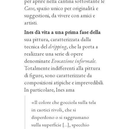
per aprire nella cantina sottostante le
Cave
, spazio unico per originalità e
suggestioni, da vivere con amici e
artisti.
Ines dà vita a una prima fase della
sua pittura, caratterizzata dalla
tecnica del
dripping
, che la porta a
realizzare una serie di opere
denominate
Evocazione informale
.
Totalmente indifferenti alla pittura
di figure, sono caratterizzate da
composizioni atipiche e imprevedibili.
In particolare, Ines ama
«Il colore che gocciola sulla tela
in caotici rivoli, che si
disperdono o si raggrumano
sulla superficie […], specchio