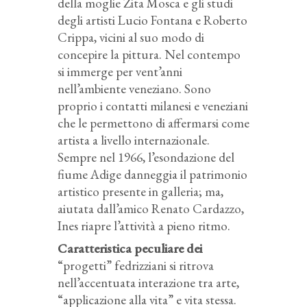
della moglie Zita Mosca e gli studi
degli artisti Lucio Fontana e Roberto
Crippa, vicini al suo modo di
concepire la pittura. Nel contempo
si immerge per vent’anni
nell’ambiente veneziano. Sono
proprio i contatti milanesi e veneziani
che le permettono di affermarsi come
artista a livello internazionale.
Sempre nel 1966, l’esondazione del
fiume Adige danneggia il patrimonio
artistico presente in galleria; ma,
aiutata dall’amico Renato Cardazzo,
Ines riapre l’attività a pieno ritmo.
Caratteristica peculiare dei
“progetti” fedrizziani si ritrova
nell’accentuata interazione tra arte,
“applicazione alla vita” e vita stessa.