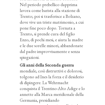
Nel periodo prebellico dapprima
lavora come barista alla stazione di
Trento; poi si trasferisce a Bolzano,
dove vive un triste matrimonio, a cui
pone fine poco dopo. Tornata a
Trento, si prende cura del figlio
Enzo, di pochi mesi, e aiuta la madre
e le due sorelle minori, abbandonate
dal padre improvvisamente e senza
spiegazioni.
Gli anni della Seconda guerra
mondiale, così distruttivi e dolorosi,
tolgono ad Ines la forza e il desiderio
di dipingere. La Wehrmacht
conquista il Trentino-Alto Adige e lo
annette alla Marca meridionale della
Germania, presidiando