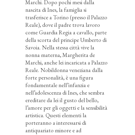
Marchi. Dopo pochi mesi dalla
nascita di Ines, la famiglia si
trasferisce a Torino (presso il Palazzo
Reale), dove il padre trova lavoro
come Guardia Regia a cavallo, parte
della scorta del principe Umberto di
Savoia. Nella stessa città vive la
nonna materna, Margherita de
Marchi, anche lei incaricata a Palazzo
Reale. Nobildonna veneziana dalla
forte personalità, è una figura
fondamentale nell’infanzia e
nell’adolescenza di Ines, che sembra
ereditare da lei il gusto del bello,
l’amore per gli oggetti e la sensibilità
artistica. Questi elementi la
porteranno a interessarsi di
antiquariato minore e ad