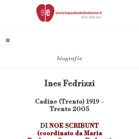
biografie
Ines Fedrizzi
Cadine (Trento) 1919 -
Trento 2005
DI
NOE SCRIBUNT
(coordinato da Maria