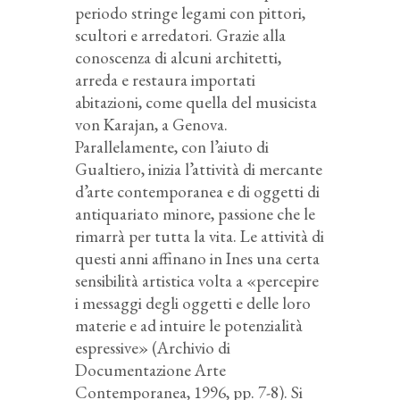
periodo stringe legami con pittori,
scultori e arredatori. Grazie alla
conoscenza di alcuni architetti,
arreda e restaura importati
abitazioni, come quella del musicista
von Karajan, a Genova.
Parallelamente, con l’aiuto di
Gualtiero, inizia l’attività di mercante
d’arte contemporanea e di oggetti di
antiquariato minore, passione che le
rimarrà per tutta la vita. Le attività di
questi anni affinano in Ines una certa
sensibilità artistica volta a «percepire
i messaggi degli oggetti e delle loro
materie e ad intuire le potenzialità
espressive» (Archivio di
Documentazione Arte
Contemporanea, 1996, pp. 7-8). Si