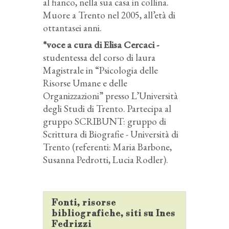
al fianco, nella sua casa in collina.
Muore a Trento nel 2005, all’età di
ottantasei anni.
*voce a cura di Elisa Cercaci
-
studentessa del corso di laura
Magistrale in “Psicologia delle
Risorse Umane e delle
Organizzazioni” presso L’Università
degli Studi di Trento. Partecipa al
gruppo SCRIBUNT: gruppo di
Scrittura di Biografie - Università di
Trento (referenti: Maria Barbone,
Susanna Pedrotti, Lucia Rodler).
Fonti, risorse
bibliografiche, siti su Ines
Fedrizzi