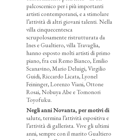
palcoscenico per i più importanti
artisti contemporanei, e a stimolare
l’attività di altri giovani talenti. Nella
villa cinquecentesca
scrupolosamente ristrutturata da
Ines e Gualtiero, villa Travaglia,
hanno esposto molti artisti di primo
piano, fra cui Remo Bianco, Emilio
Scanavino, Mario Deluigi, Virgilio
Guidi, Riccardo Licata, Lyonel
Feininger, Lorenzo Viani, Ottone
Rosai, Nobuya Abe e Tomonori
Toyofuku.
Negli anni Novanta, per motivi di
salute, termina l’attività espositiva e
l’attività di gallerista. Vive gli ultimi
anni, sempre con il marito Gualtiero