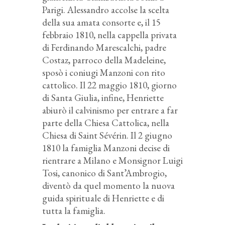
Parigi. Alessandro accolse la scelta
della sua amata consorte e, il 15
febbraio 1810, nella cappella privata
di Ferdinando Marescalchi, padre
Costaz, parroco della Madeleine,
sposò i coniugi Manzoni con rito
cattolico. Il 22 maggio 1810, giorno
di Santa Giulia, infine, Henriette
abiurò il calvinismo per entrare a far
parte della Chiesa Cattolica, nella
Chiesa di Saint Sévérin. Il 2 giugno
1810 la famiglia Manzoni decise di
rientrare a Milano e Monsignor Luigi
Tosi, canonico di Sant’Ambrogio,
diventò da quel momento la nuova
guida spirituale di Henriette e di
tutta la famiglia.