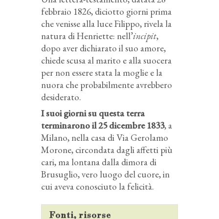
febbraio 1826, diciotto giorni prima
che venisse alla luce Filippo, rivela la
natura di Henriette: nell’
incipit
,
dopo aver dichiarato il suo amore,
chiede scusa al marito e alla suocera
per non essere stata la moglie e la
nuora che probabilmente avrebbero
desiderato.
I suoi giorni su questa terra
terminarono il 25 dicembre 1833
, a
Milano, nella casa di Via Gerolamo
Morone, circondata dagli affetti più
cari, ma lontana dalla dimora di
Brusuglio, vero luogo del cuore, in
cui aveva conosciuto la felicità.
Fonti, risorse