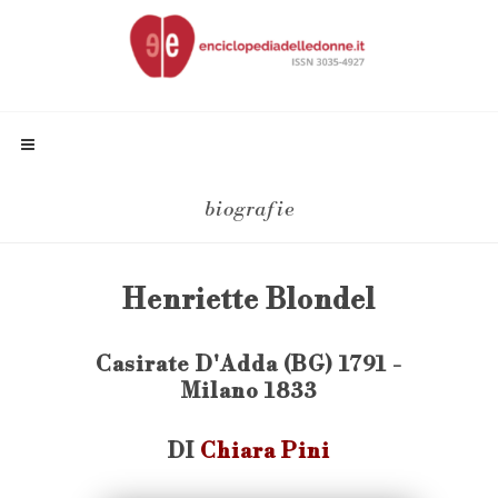
biografie
Henriette Blondel
Casirate D'Adda (BG) 1791 -
Milano 1833
DI
Chiara Pini