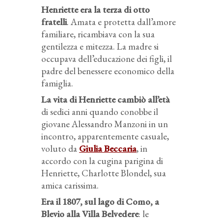
Henriette era la terza di otto
fratelli
. Amata e protetta dall’amore
familiare, ricambiava con la sua
gentilezza e mitezza. La madre si
occupava dell’educazione dei figli, il
padre del benessere economico della
famiglia.
La vita di Henriette cambiò all’età
di sedici anni quando conobbe il
giovane Alessandro Manzoni in un
incontro, apparentemente casuale,
voluto da
Giulia Beccaria
, in
accordo con la cugina parigina di
Henriette, Charlotte Blondel, sua
amica carissima.
Era il 1807, sul lago di Como, a
Blevio alla Villa Belvedere
: le