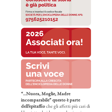
“...Nuora, Moglie, Madre
incomparabile” questo è parte
dell’epitaffio
che gli affetti più cari di