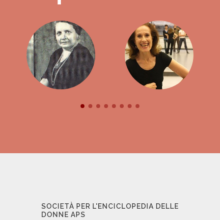
SOCIETÀ PER L'ENCICLOPEDIA DELLE
DONNE APS