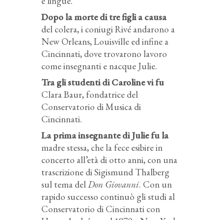
e lingue.
Dopo la morte di tre figli a causa
del colera, i coniugi Rivé andarono a
New Orleans, Louisville ed infine a
Cincinnati, dove trovarono lavoro
come insegnanti e nacque Julie.
Tra gli studenti di Caroline vi fu
Clara Baur, fondatrice del
Conservatorio di Musica di
Cincinnati.
La prima insegnante di Julie fu la
madre stessa, che la fece esibire in
concerto all’età di otto anni, con una
trascrizione di Sigismund Thalberg
sul tema del
Don Giovanni
. Con un
rapido successo continuò gli studi al
Conservatorio di Cincinnati con