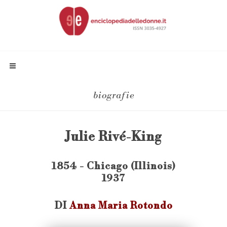
biografie
Julie Rivé-King
1854 - Chicago (Illinois)
1937
DI
Anna Maria Rotondo