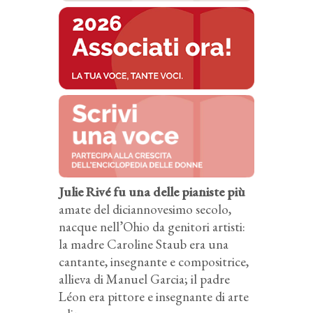
Julie Rivé fu una delle pianiste più
amate del diciannovesimo secolo,
nacque nell’Ohio da genitori artisti:
la madre Caroline Staub era una
cantante, insegnante e compositrice,
allieva di Manuel Garcia; il padre
Léon era pittore e insegnante di arte