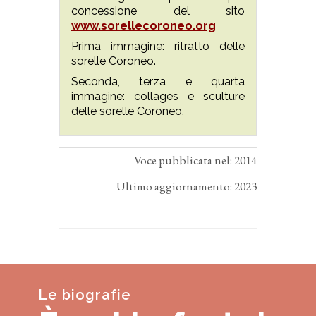
concessione del sito
www.sorellecoroneo.org
Prima immagine: ritratto delle
sorelle Coroneo.
Seconda, terza e quarta
immagine: collages e sculture
delle sorelle Coroneo.
Voce pubblicata nel: 2014
Ultimo aggiornamento: 2023
Le biografie