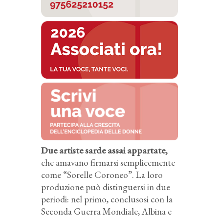
Due artiste sarde assai appartate,
che amavano firmarsi semplicemente
come “Sorelle Coroneo”. La loro
produzione può distinguersi in due
periodi: nel primo, conclusosi con la
Seconda Guerra Mondiale, Albina e