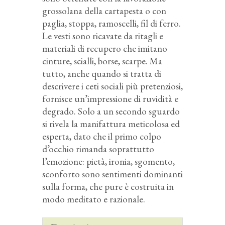
grossolana della cartapesta o con
paglia, stoppa, ramoscelli, fil di ferro.
Le vesti sono ricavate da ritagli e
materiali di recupero che imitano
cinture, scialli, borse, scarpe. Ma
tutto, anche quando si tratta di
descrivere i ceti sociali più pretenziosi,
fornisce un’impressione di ruvidità e
degrado. Solo a un secondo sguardo
si rivela la manifattura meticolosa ed
esperta, dato che il primo colpo
d’occhio rimanda soprattutto
l’emozione: pietà, ironia, sgomento,
sconforto sono sentimenti dominanti
sulla forma, che pure è costruita in
modo meditato e razionale.