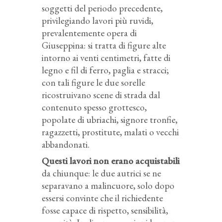
soggetti del periodo precedente,
privilegiando lavori più ruvidi,
prevalentemente opera di
Giuseppina: si tratta di figure alte
intorno ai venti centimetri, fatte di
legno e fil di ferro, paglia e stracci;
con tali figure le due sorelle
ricostruivano scene di strada dal
contenuto spesso grottesco,
popolate di ubriachi, signore tronfie,
ragazzetti, prostitute, malati o vecchi
abbandonati.
Questi lavori non erano acquistabili
da chiunque: le due autrici se ne
separavano a malincuore, solo dopo
essersi convinte che il richiedente
fosse capace di rispetto, sensibilità,