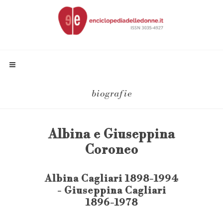
biografie
Albina e Giuseppina
Coroneo
Albina Cagliari 1898-1994
- Giuseppina Cagliari
1896-1978