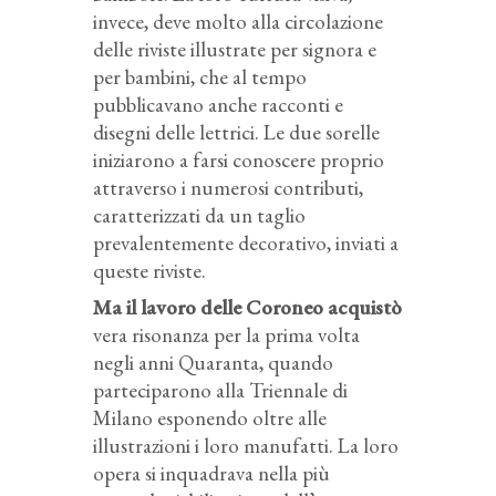
invece, deve molto alla circolazione
delle riviste illustrate per signora e
per bambini, che al tempo
pubblicavano anche racconti e
disegni delle lettrici. Le due sorelle
iniziarono a farsi conoscere proprio
attraverso i numerosi contributi,
caratterizzati da un taglio
prevalentemente decorativo, inviati a
queste riviste.
Ma il lavoro delle Coroneo acquistò
vera risonanza per la prima volta
negli anni Quaranta, quando
parteciparono alla Triennale di
Milano esponendo oltre alle
illustrazioni i loro manufatti. La loro
opera si inquadrava nella più