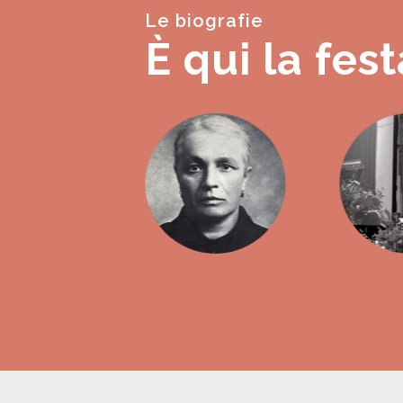
Le biografie
È qui la fest