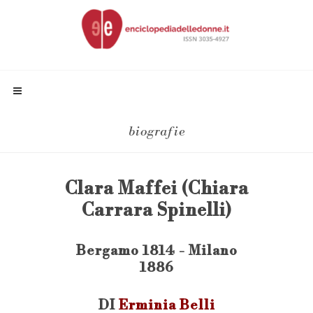
biografie
Clara Maffei (Chiara
Carrara Spinelli)
Bergamo 1814 - Milano
1886
DI
Erminia Belli