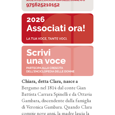
Chiara, detta Clara, nasce a
Bergamo nel 1814 dal conte Gian
Battista Carrara Spinelli e da Ottavia
Gambara, discendente dalla famiglia
di Veronica Gambara. Quando Clara
compie nove anni, la madre lascia la