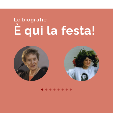
Le biografie
È qui la festa!