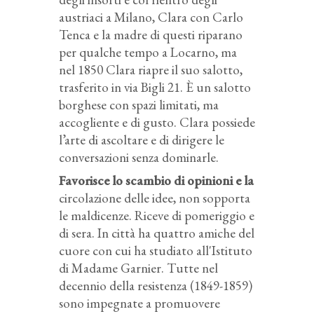
austriaci a Milano, Clara con Carlo
Tenca e la madre di questi riparano
per qualche tempo a Locarno, ma
nel 1850 Clara riapre il suo salotto,
trasferito in via Bigli 21. È un salotto
borghese con spazi limitati, ma
accogliente e di gusto. Clara possiede
l’arte di ascoltare e di dirigere le
conversazioni senza dominarle.
Favorisce lo scambio di opinioni e la
circolazione delle idee, non sopporta
le maldicenze. Riceve di pomeriggio e
di sera. In città ha quattro amiche del
cuore con cui ha studiato all'Istituto
di Madame Garnier. Tutte nel
decennio della resistenza (1849-1859)
sono impegnate a promuovere