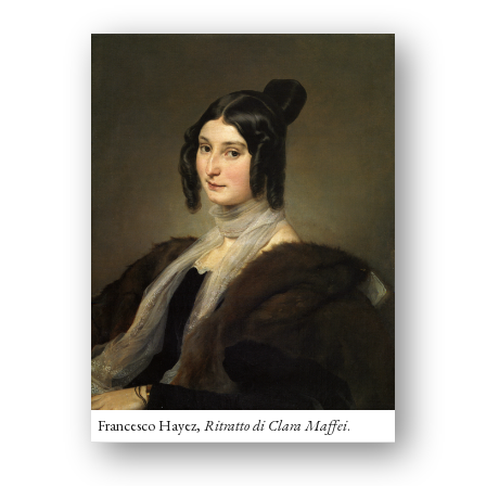
Francesco Hayez,
Ritratto di Clara Maffei
.