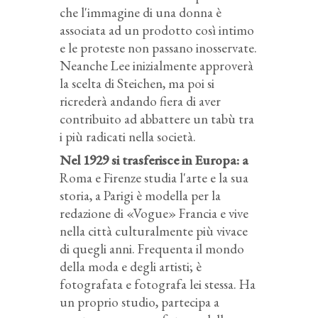
che l'immagine di una donna è
associata ad un prodotto così intimo
e le proteste non passano inosservate.
Neanche Lee inizialmente approverà
la scelta di Steichen, ma poi si
ricrederà andando fiera di aver
contribuito ad abbattere un tabù tra
i più radicati nella società.
Nel 1929 si trasferisce in Europa: a
Roma e Firenze studia l'arte e la sua
storia, a Parigi è modella per la
redazione di «Vogue» Francia e vive
nella città culturalmente più vivace
di quegli anni. Frequenta il mondo
della moda e degli artisti; è
fotografata e fotografa lei stessa. Ha
un proprio studio, partecipa a