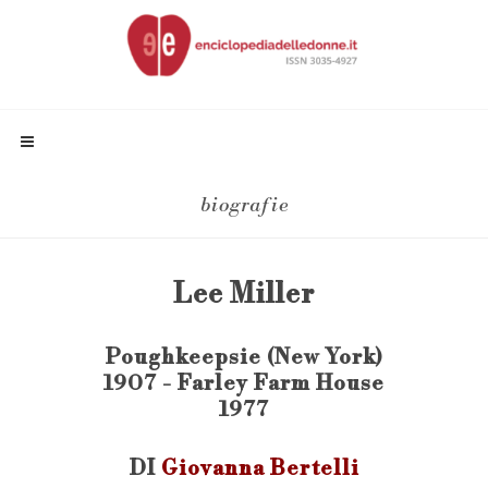
biografie
Lee Miller
Poughkeepsie (New York)
1907 - Farley Farm House
1977
DI
Giovanna Bertelli