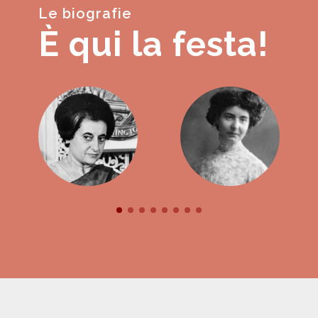
Le biografie
È qui la festa!