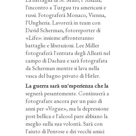
l'incontro a Turgau tra americani e
russi. Fotograferà Monaco, Vienna,
l'Ungheria. Lavorerà in team con
David Scherman, fotoreporter di
«Life»: insieme affronteranno
battaglie e liberazioni. Lee Miller
fotograferà l'entrata degli Alleati nel
campo di Dachau e sarà fotografata
da Scherman mentre si lava nella
vasca del bagno privato di Hitler.
La guerra sarà un'esperienza che la
segnerà pesantemente. Continuerà a
fotografare ancora per un paio di
anni per «Vogue», ma la depressione
post bellica e l'alcool pare abbiano la
meglio sulla sua volontà. Sarà con
l'aiuto di Penrose e dei vecchi amici