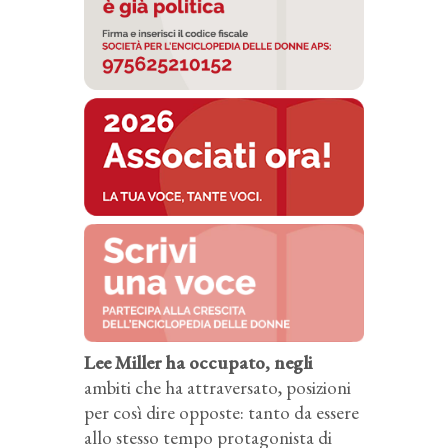
Lee Miller ha occupato, negli
ambiti che ha attraversato, posizioni
per così dire opposte: tanto da essere
allo stesso tempo protagonista di