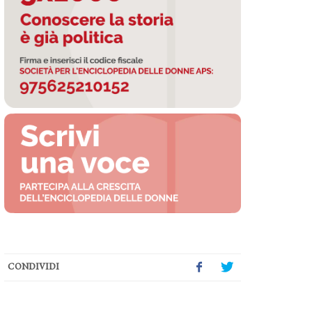
CONDIVIDI