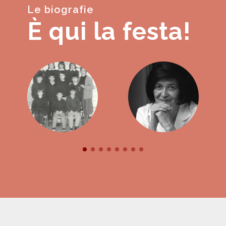
Le biografie
È qui la festa!