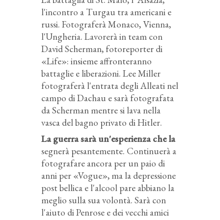
l'incontro a Turgau tra americani e
russi. Fotograferà Monaco, Vienna,
l'Ungheria. Lavorerà in team con
David Scherman, fotoreporter di
«Life»: insieme affronteranno
battaglie e liberazioni. Lee Miller
fotograferà l'entrata degli Alleati nel
campo di Dachau e sarà fotografata
da Scherman mentre si lava nella
vasca del bagno privato di Hitler.
La guerra sarà un'esperienza che la
segnerà pesantemente. Continuerà a
fotografare ancora per un paio di
anni per «Vogue», ma la depressione
post bellica e l'alcool pare abbiano la
meglio sulla sua volontà. Sarà con
l'aiuto di Penrose e dei vecchi amici