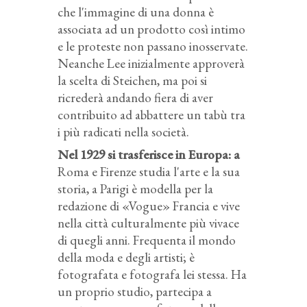
che l'immagine di una donna è
associata ad un prodotto così intimo
e le proteste non passano inosservate.
Neanche Lee inizialmente approverà
la scelta di Steichen, ma poi si
ricrederà andando fiera di aver
contribuito ad abbattere un tabù tra
i più radicati nella società.
Nel 1929 si trasferisce in Europa: a
Roma e Firenze studia l'arte e la sua
storia, a Parigi è modella per la
redazione di «Vogue» Francia e vive
nella città culturalmente più vivace
di quegli anni. Frequenta il mondo
della moda e degli artisti; è
fotografata e fotografa lei stessa. Ha
un proprio studio, partecipa a