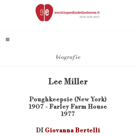
biografie
Lee Miller
Poughkeepsie (New York)
1907 - Farley Farm House
1977
DI
Giovanna Bertelli