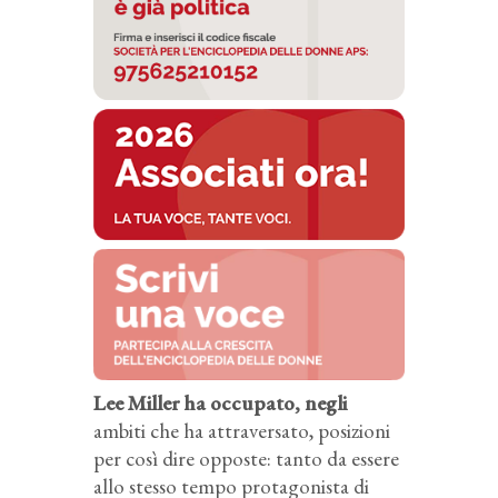
Lee Miller ha occupato, negli
ambiti che ha attraversato, posizioni
per così dire opposte: tanto da essere
allo stesso tempo protagonista di