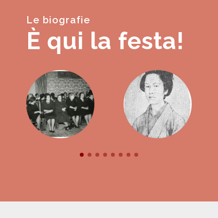
Le biografie
È qui la festa!