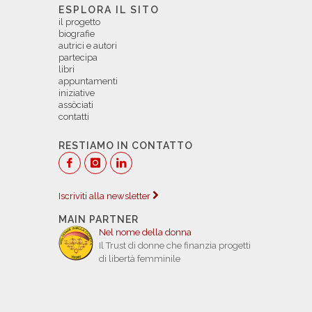
ESPLORA IL SITO
il progetto
biografie
autrici e autori
partecipa
libri
appuntamenti
iniziative
assòciati
contatti
RESTIAMO IN CONTATTO
Iscriviti alla newsletter
MAIN PARTNER
Nel nome della donna
Il Trust di donne che finanzia progetti
di libertà femminile