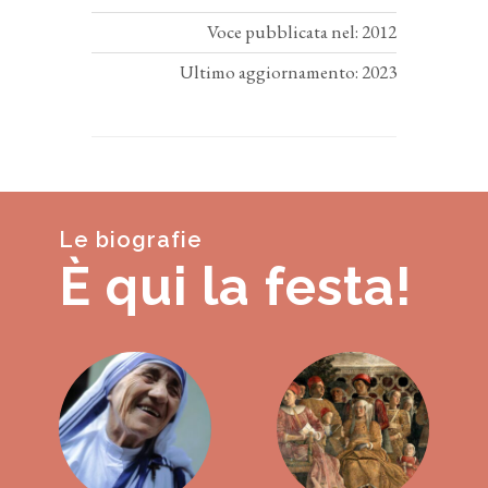
Voce pubblicata nel: 2012
Ultimo aggiornamento: 2023
Le biografie
È qui la festa!