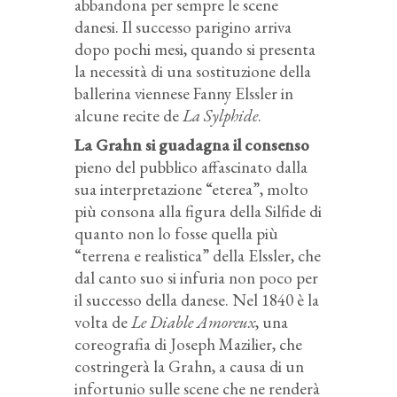
abbandona per sempre le scene
danesi. Il successo parigino arriva
dopo pochi mesi, quando si presenta
la necessità di una sostituzione della
ballerina viennese Fanny Elssler in
alcune recite de
La Sylphide
.
La Grahn si guadagna il consenso
pieno del pubblico affascinato dalla
sua interpretazione “eterea”, molto
più consona alla figura della Silfide di
quanto non lo fosse quella più
“terrena e realistica” della Elssler, che
dal canto suo si infuria non poco per
il successo della danese. Nel 1840 è la
volta de
Le Diable Amoreux
, una
coreografia di Joseph Mazilier, che
costringerà la Grahn, a causa di un
infortunio sulle scene che ne renderà