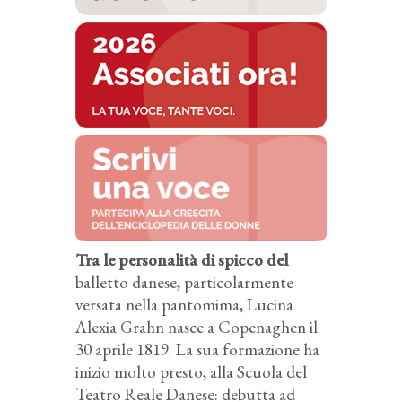
Tra le personalità di spicco del
balletto danese, particolarmente
versata nella pantomima, Lucina
Alexia Grahn nasce a Copenaghen il
30 aprile 1819. La sua formazione ha
inizio molto presto, alla Scuola del
Teatro Reale Danese: debutta ad