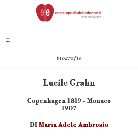
biografie
Lucile Grahn
Copenhagen 1819 - Monaco
1907
DI
Maria Adele Ambrosio