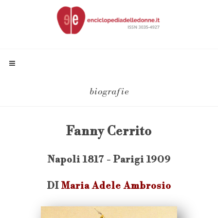
biografie
Fanny Cerrito
Napoli 1817 - Parigi 1909
DI
Maria Adele Ambrosio