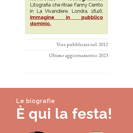
Litografia che ritrae Fanny Cerrito
in La Vivandiere, Londra, 1846.
Immagine in pubblico
dominio.
Voce pubblicata nel: 2012
Ultimo aggiornamento: 2023
Le biografie
È qui la festa!