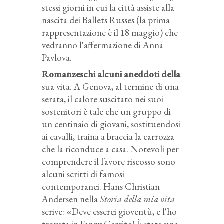
stessi giorni in cui la città assiste alla
nascita dei Ballets Russes (la prima
rappresentazione è il 18 maggio) che
vedranno l'affermazione di Anna
Pavlova.
Romanzeschi alcuni aneddoti della
sua vita. A Genova, al termine di una
serata, il calore suscitato nei suoi
sostenitori è tale che un gruppo di
un centinaio di giovani, sostituendosi
ai cavalli, traina a braccia la carrozza
che la riconduce a casa. Notevoli per
comprendere il favore riscosso sono
alcuni scritti di famosi
contemporanei. Hans Christian
Andersen nella
Storia della mia vita
scrive: «Deve esserci gioventù, e l'ho