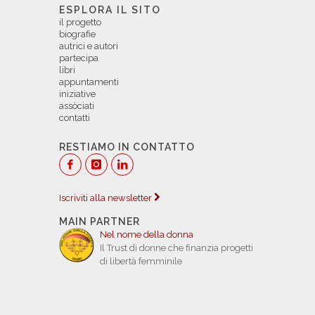
ESPLORA IL SITO
il progetto
biografie
autrici e autori
partecipa
libri
appuntamenti
iniziative
assòciati
contatti
RESTIAMO IN CONTATTO
Iscriviti alla newsletter
MAIN PARTNER
Nel nome della donna
Il Trust di donne che finanzia progetti
di libertà femminile