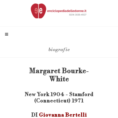
biografie
Margaret Bourke-
White
New York 1904 - Stamford
(Connecticut) 1971
DI
Giovanna Bertelli