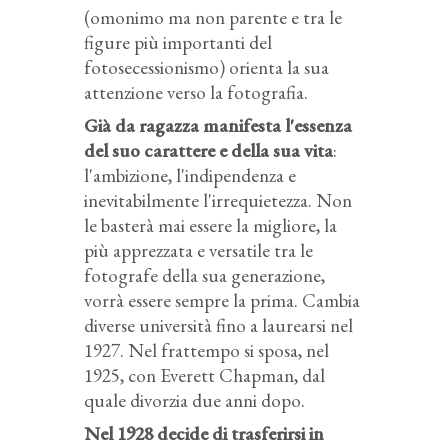
(omonimo ma non parente e tra le
figure più importanti del
fotosecessionismo) orienta la sua
attenzione verso la fotografia.
Già da ragazza manifesta l'essenza
del suo carattere e della sua vita
:
l'ambizione, l'indipendenza e
inevitabilmente l'irrequietezza. Non
le basterà mai essere la migliore, la
più apprezzata e versatile tra le
fotografe della sua generazione,
vorrà essere sempre la prima. Cambia
diverse università fino a laurearsi nel
1927. Nel frattempo si sposa, nel
1925, con Everett Chapman, dal
quale divorzia due anni dopo.
Nel 1928 decide di trasferirsi in