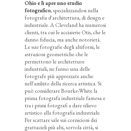
Ohio e lì apre uno studio
fotografico
, specializzandosi nella
fotografia d'architettura, di design e
industriale. A Cleveland ha numerosi
clienti, tra cui le acciaierie Otis, che le
danno fiducia, ma anche notorietà.
Le sue fotografie degli altiforni, le
astrazioni geometriche che le
permettono le architetture
industriali, ne fanno una delle
fotografe più apprezzate anche
nell'ambito della ricerca artistica. Si
può considerare Bourke-White la
prima fotografa industriale famosa e
tra i primi fotografi a dare rilievo
artistico alla fotografia industriale.
Per scattare sale sui cornicioni dei
grattacieli più alti, sorvola città, si