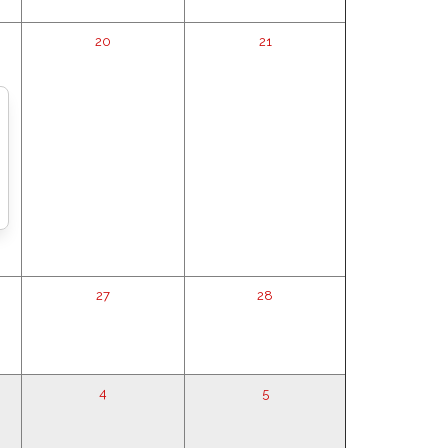
20
21
27
28
4
5