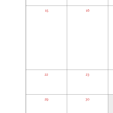
15
16
22
23
29
30