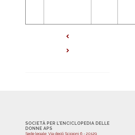
SOCIETÀ PER L'ENCICLOPEDIA DELLE
DONNE APS
Sede legale: Via degli Scipioni 6 - 20129