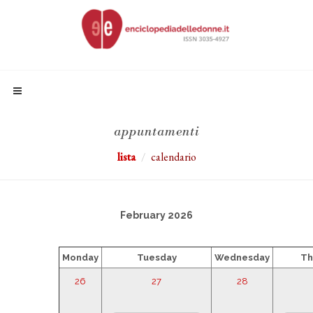
appuntamenti
lista
calendario
February 2026
Monday
Tuesday
Wednesday
Th
26
27
28