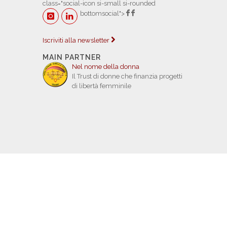
class="social-icon si-small si-rounded
bottomsocial">
Iscriviti alla newsletter
MAIN PARTNER
Nel nome della donna
Il Trust di donne che finanzia progetti
di libertà femminile