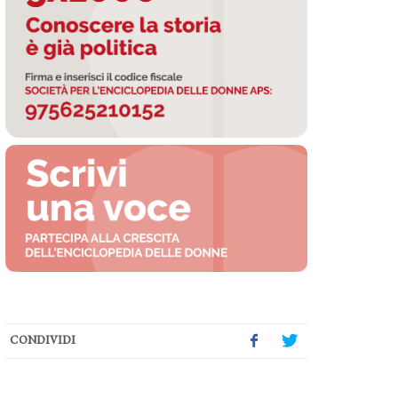
CONDIVIDI