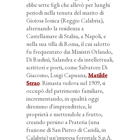
ebbe sette figli che allevò per lunghi
periodi nella tenuta del marito di
Gioiosa Ionica (Reggio Calabria),
alternando la residenza a
Castellamare di Stabia, a Napoli, e
nella sua villa di Roma, il cui salotto
fu frequentato dai Ministri Orlando,
Di Rudinì, Salandra e da intellettuali,
scrittori e poeti, come Salvatore Di
Giacomo, Luigi Capuana,
Matilde
Serao
. Rimasta vedova nel 1909, si
occupò del patrimonio familiare,
incrementando, in qualità oggi
diremmo d'imprenditrice, le
proprietà e mettendole a frutto,
creando persino a Prateria (una
frazione di San Pietro di Caridà, in
Calabria) un'impresa forestale S.p.A.