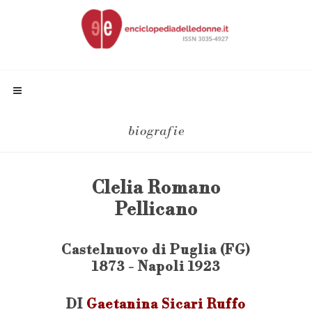
biografie
Clelia Romano
Pellicano
Castelnuovo di Puglia (FG)
1873 - Napoli 1923
DI
Gaetanina Sicari Ruffo