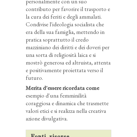
personalmente con un suo
contributo per favorire il trasporto e
la cura dei feriti e degli ammalati.
Condivise l'ideologia socialista che
era della sua famiglia, mettendo in
pratica soprattutto il credo
mazziniano dei diritti e dei doveri per
una sorta di religiosità laica e si
mostrò generosa ed altruista, attenta
e positivamente proiettata verso il
futuro.
Merita d'essere ricordata come
esempio d'una femminilità
coraggiosa e dinamica che trasmette
valori etici e si realizza nella creativa
azione divulgativa.
Fonti, risorse