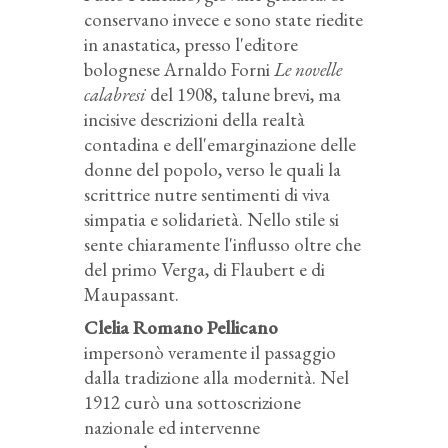
conservano invece e sono state riedite
in anastatica, presso l'editore
bolognese Arnaldo Forni
Le novelle
calabresi
del 1908, talune brevi, ma
incisive descrizioni della realtà
contadina e dell'emarginazione delle
donne del popolo, verso le quali la
scrittrice nutre sentimenti di viva
simpatia e solidarietà. Nello stile si
sente chiaramente l'influsso oltre che
del primo Verga, di Flaubert e di
Maupassant.
Clelia Romano Pellicano
impersonò veramente il passaggio
dalla tradizione alla modernità. Nel
1912 curò una sottoscrizione
nazionale ed intervenne