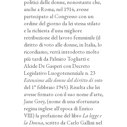
politici delle donne, nonostante che,
anche a Roma, nel 1914, avesse
partecipato al Congresso con un
ordine del giorno da lei stessa stilato
e la richiesta d'una migliore
retribuzione del lavoro femminile (il
diritto di voto alle donne, in Italia, lo
ricordiamo, verrà introdotto molto
più tardi da Palmiro Togliatti e
Alcide De Gasperi con Decreto
Legislativo Luogotenenziale n. 23
Estensione alle donne del diritto di voto
del 1° febbraio 1945). Risulta che lei
avesse firmato con il suo nome d'arte,
Jane Grey, (nome di una sfortunata
regina inglese all'epoca di Enrico
VIII) la prefazione del libro
La legge e
la Donna
, scritto da Carlo Gallini nel