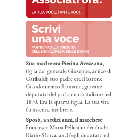
Sua madre era Pierina Avezzana,
figlia del generale Giuseppe, amico di
Garibaldi; suo padre era il barone
Giandomenico Romano, giovane
deputato del parlamento italiano nel
1870. Era la quarta figlia. La sua vita
fu intensa, ma breve.
Sposò, a sedici anni, il marchese
Francesco Maria Pellicano dei duchi
Riario-Sforza, anch'egli deputato ed