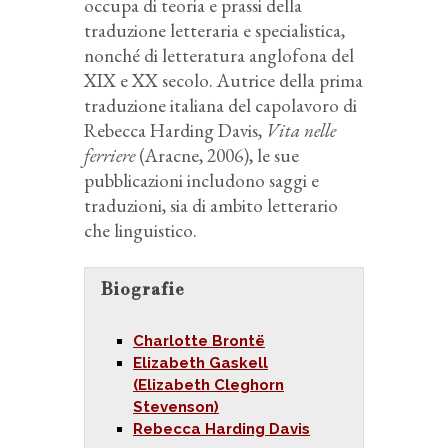
occupa di teoria e prassi della
traduzione letteraria e specialistica,
nonché di letteratura anglofona del
XIX e XX secolo. Autrice della prima
traduzione italiana del capolavoro di
Rebecca Harding Davis,
Vita nelle
ferriere
(Aracne, 2006), le sue
pubblicazioni includono saggi e
traduzioni, sia di ambito letterario
che linguistico.
Biografie
Charlotte Brontë
Elizabeth Gaskell
(Elizabeth Cleghorn
Stevenson)
Rebecca Harding Davis