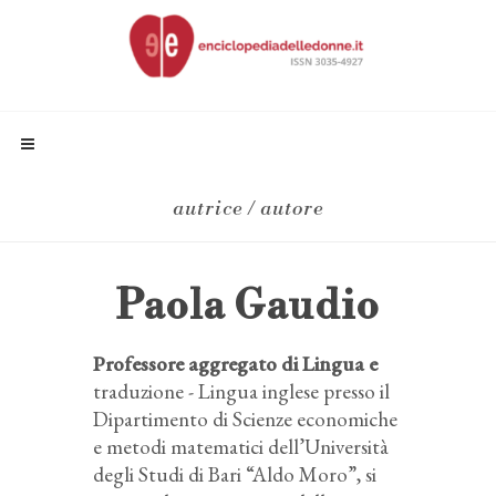
autrice / autore
Paola Gaudio
Professore aggregato di Lingua e
traduzione - Lingua inglese presso il
Dipartimento di Scienze economiche
e metodi matematici dell’Università
degli Studi di Bari “Aldo Moro”, si