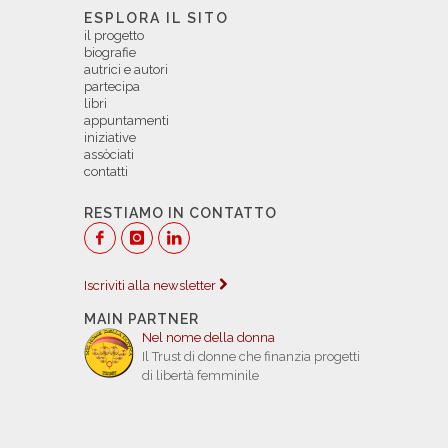
ESPLORA IL SITO
il progetto
biografie
autrici e autori
partecipa
libri
appuntamenti
iniziative
assòciati
contatti
RESTIAMO IN CONTATTO
Iscriviti alla newsletter
MAIN PARTNER
Nel nome della donna
Il Trust di donne che finanzia progetti
di libertà femminile