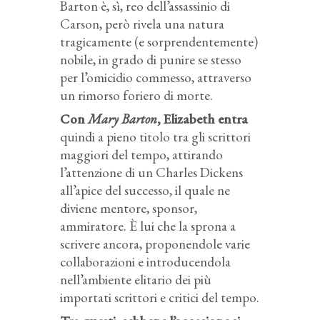
Barton è, sì, reo dell’assassinio di
Carson, però rivela una natura
tragicamente (e sorprendentemente)
nobile, in grado di punire se stesso
per l’omicidio commesso, attraverso
un rimorso foriero di morte.
Con
Mary Barton
, Elizabeth entra
quindi a pieno titolo tra gli scrittori
maggiori del tempo, attirando
l’attenzione di un Charles Dickens
all’apice del successo, il quale ne
diviene mentore, sponsor,
ammiratore. È lui che la sprona a
scrivere ancora, proponendole varie
collaborazioni e introducendola
nell’ambiente elitario dei più
importati scrittori e critici del tempo.