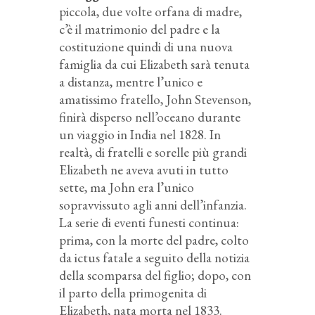
piccola, due volte orfana di madre,
c’è il matrimonio del padre e la
costituzione quindi di una nuova
famiglia da cui Elizabeth sarà tenuta
a distanza, mentre l’unico e
amatissimo fratello, John Stevenson,
finirà disperso nell’oceano durante
un viaggio in India nel 1828. In
realtà, di fratelli e sorelle più grandi
Elizabeth ne aveva avuti in tutto
sette, ma John era l’unico
sopravvissuto agli anni dell’infanzia.
La serie di eventi funesti continua:
prima, con la morte del padre, colto
da ictus fatale a seguito della notizia
della scomparsa del figlio; dopo, con
il parto della primogenita di
Elizabeth, nata morta nel 1833.