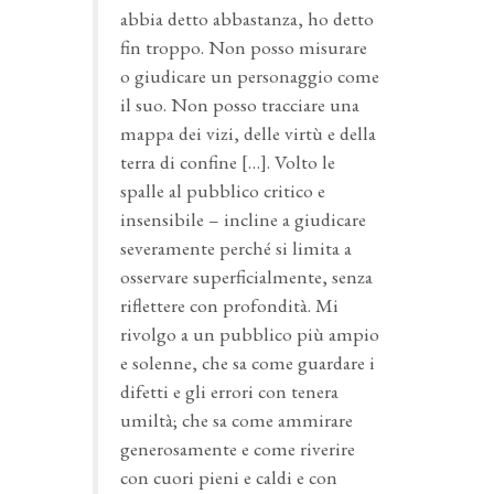
abbia detto abbastanza, ho detto
fin troppo. Non posso misurare
o giudicare un personaggio come
il suo. Non posso tracciare una
mappa dei vizi, delle virtù e della
terra di confine […]. Volto le
spalle al pubblico critico e
insensibile – incline a giudicare
severamente perché si limita a
osservare superficialmente, senza
riflettere con profondità. Mi
rivolgo a un pubblico più ampio
e solenne, che sa come guardare i
difetti e gli errori con tenera
umiltà; che sa come ammirare
generosamente e come riverire
con cuori pieni e caldi e con