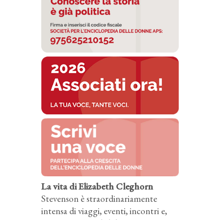
La vita di Elizabeth Cleghorn
Stevenson è straordinariamente
intensa di viaggi, eventi, incontri e,