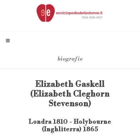
biografie
Elizabeth Gaskell
(Elizabeth Cleghorn
Stevenson)
Londra 1810 - Holybourne
(Inghliterra) 1865