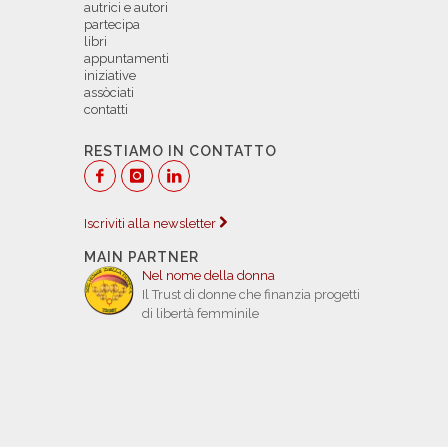
autrici e autori
partecipa
libri
appuntamenti
iniziative
assòciati
contatti
RESTIAMO IN CONTATTO
Iscriviti alla newsletter
MAIN PARTNER
Nel nome della donna
Il Trust di donne che finanzia progetti
di libertà femminile