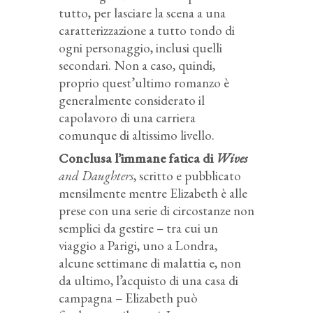
tutto, per lasciare la scena a una
caratterizzazione a tutto tondo di
ogni personaggio, inclusi quelli
secondari. Non a caso, quindi,
proprio quest’ultimo romanzo è
generalmente considerato il
capolavoro di una carriera
comunque di altissimo livello.
Conclusa l’immane fatica di
Wives
and Daughters
, scritto e pubblicato
mensilmente mentre Elizabeth è alle
prese con una serie di circostanze non
semplici da gestire – tra cui un
viaggio a Parigi, uno a Londra,
alcune settimane di malattia e, non
da ultimo, l’acquisto di una casa di
campagna – Elizabeth può