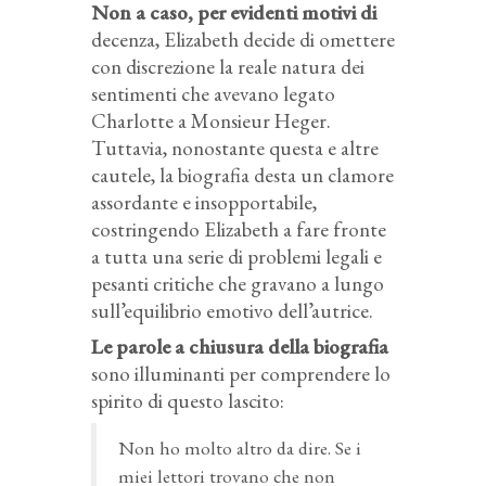
Non a caso, per evidenti motivi di
decenza, Elizabeth decide di omettere
con discrezione la reale natura dei
sentimenti che avevano legato
Charlotte a Monsieur Heger.
Tuttavia, nonostante questa e altre
cautele, la biografia desta un clamore
assordante e insopportabile,
costringendo Elizabeth a fare fronte
a tutta una serie di problemi legali e
pesanti critiche che gravano a lungo
sull’equilibrio emotivo dell’autrice.
Le parole a chiusura della biografia
sono illuminanti per comprendere lo
spirito di questo lascito:
Non ho molto altro da dire. Se i
miei lettori trovano che non