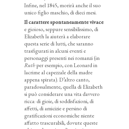
Infine, nel 1845, morirà anche il suo
unico figlio maschio, di dieci mesi.
Il carattere spontaneamente vivace
e gioioso, seppure sensibilissimo, di
Elizabeth la aiuterà a elaborare
questa serie di lutti, che saranno
trasfigurati in alcuni eventi e
personaggi presenti nei romanzi (in
Ruth
per esempio, con Leonard in
lacrime al capezzale della madre
appena spirata). D’altro canto,
paradossalmente, quella di Elizabeth
si può considerare una vita davvero
ricca: di gioie, di soddisfazioni, di
affetti, di amicizie e persino di
gratificazioni economiche niente
affatto trascurabili, dovute queste