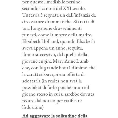
per questo, invidiabile persino
secondo i canoni del XXI secolo.
Tuttavia è segnata sin dall’infanzia da
circostanze drammatiche. Si tratta di
una lunga serie di avvenimenti
funesti, come la morte della madre,
Elizabeth Holland, quando Elizabeth
aveva appena un anno, seguita,
l’anno successivo, dal quella della
giovane cugina Mary Anne Lumb
che, con la grande bontà d’animo che
la caratterizzava, si era offerta di
adottarla (in realtà non avrà la
possibilità di farlo poiché muore il
giorno stesso in cui si sarebbe dovuta
recare dal notaio per ratificare
l’adozione).
Ad aggravare la solitudine della