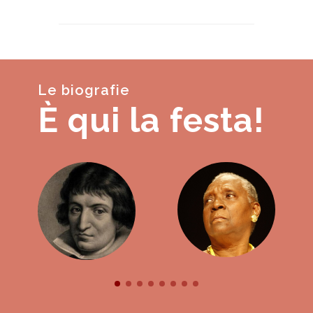
Le biografie
È qui la festa!