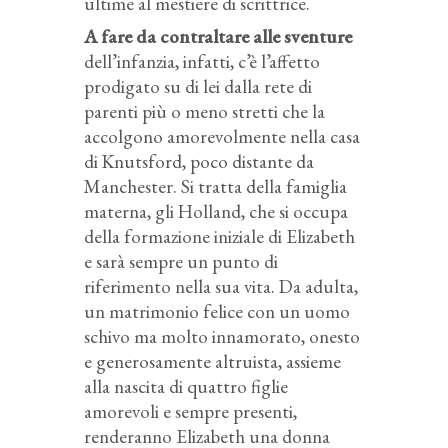
ultime al mestiere di scrittrice.
A fare da contraltare alle sventure
dell’infanzia, infatti, c’è l’affetto
prodigato su di lei dalla rete di
parenti più o meno stretti che la
accolgono amorevolmente nella casa
di Knutsford, poco distante da
Manchester. Si tratta della famiglia
materna, gli Holland, che si occupa
della formazione iniziale di Elizabeth
e sarà sempre un punto di
riferimento nella sua vita. Da adulta,
un matrimonio felice con un uomo
schivo ma molto innamorato, onesto
e generosamente altruista, assieme
alla nascita di quattro figlie
amorevoli e sempre presenti,
renderanno Elizabeth una donna