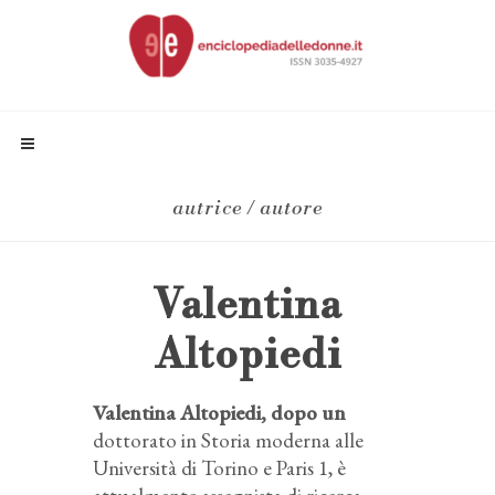
autrice / autore
Valentina
Altopiedi
Valentina Altopiedi, dopo un
dottorato in Storia moderna alle
Università di Torino e Paris 1, è