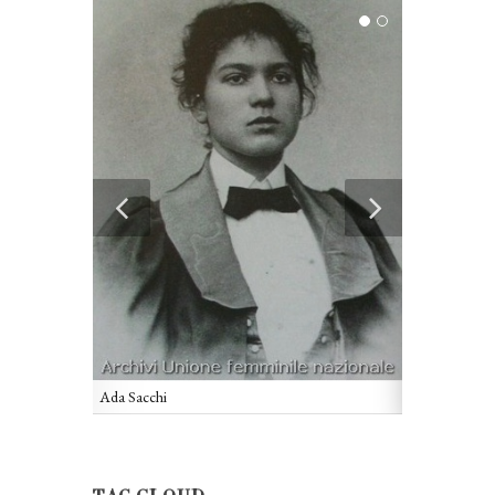
Ada Sacchi
Ada Sacchi