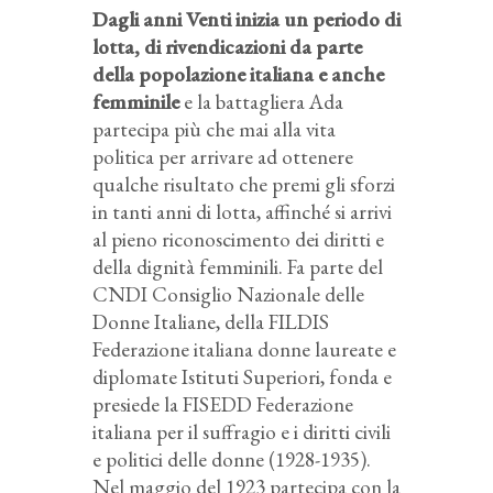
Dagli anni Venti inizia un periodo di
lotta, di rivendicazioni da parte
della popolazione italiana e anche
femminile
e la battagliera Ada
partecipa più che mai alla vita
politica per arrivare ad ottenere
qualche risultato che premi gli sforzi
in tanti anni di lotta, affinché si arrivi
al pieno riconoscimento dei diritti e
della dignità femminili. Fa parte del
CNDI Consiglio Nazionale delle
Donne Italiane, della FILDIS
Federazione italiana donne laureate e
diplomate Istituti Superiori, fonda e
presiede la FISEDD Federazione
italiana per il suffragio e i diritti civili
e politici delle donne (1928-1935).
Nel maggio del 1923 partecipa con la