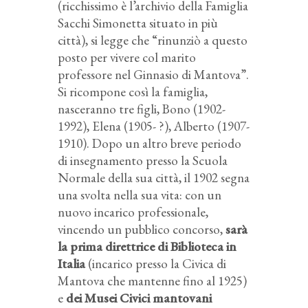
(ricchissimo è l’archivio della Famiglia
Sacchi Simonetta situato in più
città), si legge che “rinunziò a questo
posto per vivere col marito
professore nel Ginnasio di Mantova”.
Si ricompone così la famiglia,
nasceranno tre figli, Bono (1902-
1992), Elena (1905- ?), Alberto (1907-
1910). Dopo un altro breve periodo
di insegnamento presso la Scuola
Normale della sua città, il 1902 segna
una svolta nella sua vita: con un
nuovo incarico professionale,
vincendo un pubblico concorso,
sarà
la prima direttrice di Biblioteca in
Italia
(incarico presso la Civica di
Mantova che mantenne fino al 1925)
e
dei Musei Civici mantovani