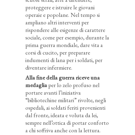
proteggere e istruire le giovani
operaie e popolane. Nel tempo si
ampliano altri interventi per
rispondere alle esigenze di carattere
sociale, come per esempio, durante la
prima guerra mondiale, dare vita a
corsi di cucito, per preparare
indumenti di lana per i soldati, per
diventare infermiere.
Alla fine della guerra riceve una
medaglia
per lo zelo profuso nel
portare avanti l’iniziativa
“bibliotechine militari” rivolte, negli
ospedali, ai soldati feriti provenienti
dal fronte, ideata e voluta da lei,
sempre nell’ottica di portar conforto
a chi soffriva anche con la lettura.