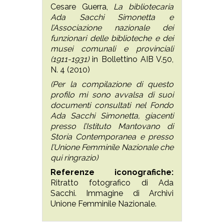
Cesare Guerra,
La bibliotecaria
Ada Sacchi Simonetta e
l’Associazione nazionale dei
funzionari delle biblioteche e dei
musei comunali e provinciali
(1911-1931)
in Bollettino AIB V.50,
N. 4 (2010)
(Per la compilazione di questo
profilo mi sono avvalsa di suoi
documenti consultati nel Fondo
Ada Sacchi Simonetta, giacenti
presso l’Istituto Mantovano di
Storia Contemporanea e presso
l’Unione Femminile Nazionale che
qui ringrazio)
Referenze iconografiche:
Ritratto fotografico di Ada
Sacchi. Immagine di Archivi
Unione Femminile Nazionale.