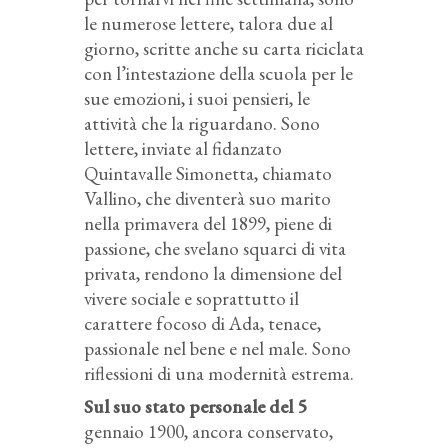
le numerose lettere, talora due al
giorno, scritte anche su carta riciclata
con l’intestazione della scuola per le
sue emozioni, i suoi pensieri, le
attività che la riguardano. Sono
lettere, inviate al fidanzato
Quintavalle Simonetta, chiamato
Vallino, che diventerà suo marito
nella primavera del 1899, piene di
passione, che svelano squarci di vita
privata, rendono la dimensione del
vivere sociale e soprattutto il
carattere focoso di Ada, tenace,
passionale nel bene e nel male. Sono
riflessioni di una modernità estrema.
Sul suo stato personale del 5
gennaio 1900, ancora conservato,