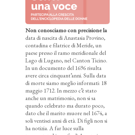
Non conosciamo con precisione la
data di nascita di Anastasia Provino,
contadina e filatrice di Meride, un
paese presso il ramo meridionale del
Lago di Lugano, nel Canton Ticino.
In un documento del 1696 risulta
avere circa cinquant’anni. Sulla data
di morte siamo meglio informati: 18
maggio 1712. In mezzo c’è stato
anche un matrimonio, non si sa
quando celebrato ma durato poco,
dato che il marito muore nel 1674, a
soli ventisei anni di età. Di figli non si
ha notizia. A far luce sulla