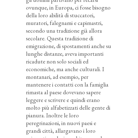
ovunque, in Europa, ci fosse bisogno
della loro abilità di stuccatori,
muratori, falegnami e capimastri,
secondo una tradizione già allora
secolare. Questa tradizione di
emigrazione, di spostamenti anche su
lunghe distanze, aveva importanti
ricadute non solo sociali ed
economiche, ma anche culturali. I
montanari, ad esempio, per
mantenere i contatti con la famiglia
rimasta al paese dovevano sapere
leggere e scrivere e quindi erano
molto più alfabetizzati delle gente di
pianura. Inoltre le loro
peregrinazioni, in nuovi paesi e
grandi città, allargavano i loro