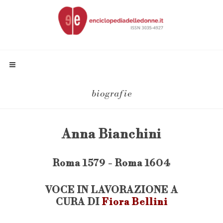
biografie
Anna Bianchini
Roma 1579 - Roma 1604
VOCE IN LAVORAZIONE A
CURA DI
Fiora Bellini