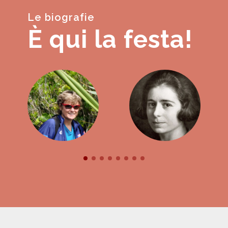
Le biografie
È qui la festa!