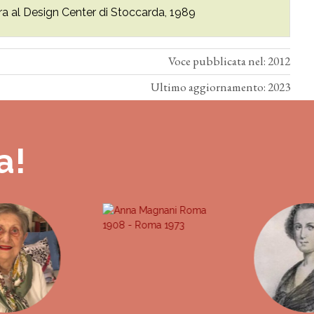
ra al Design Center di Stoccarda, 1989
Voce pubblicata nel: 2012
Ultimo aggiornamento: 2023
a!