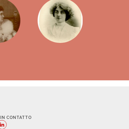
 IN CONTATTO