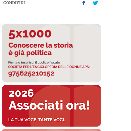
CONDIVIDI