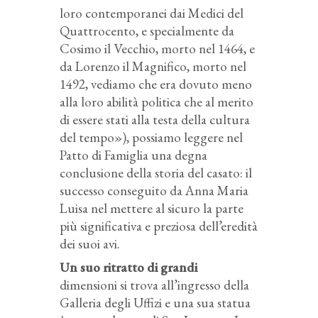
loro contemporanei dai Medici del
Quattrocento, e specialmente da
Cosimo il Vecchio, morto nel 1464, e
da Lorenzo il Magnifico, morto nel
1492, vediamo che era dovuto meno
alla loro abilità politica che al merito
di essere stati alla testa della cultura
del tempo»), possiamo leggere nel
Patto di Famiglia una degna
conclusione della storia del casato: il
successo conseguito da Anna Maria
Luisa nel mettere al sicuro la parte
più significativa e preziosa dell’eredità
dei suoi avi.
Un suo ritratto di grandi
dimensioni si trova all’ingresso della
Galleria degli Uffizi e una sua statua