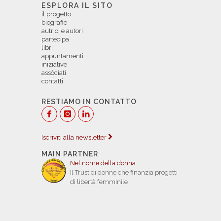
ESPLORA IL SITO
il progetto
biografie
autrici e autori
partecipa
libri
appuntamenti
iniziative
assòciati
contatti
RESTIAMO IN CONTATTO
Iscriviti alla newsletter
MAIN PARTNER
Nel nome della donna
Il Trust di donne che finanzia progetti
di libertà femminile