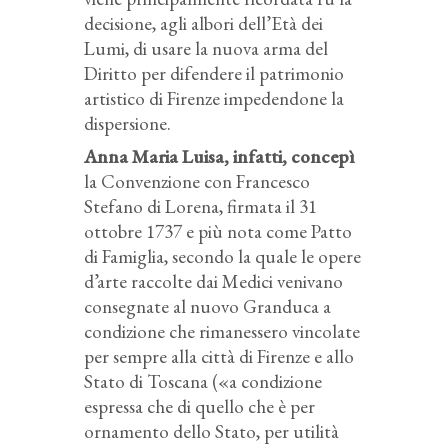
decisione, agli albori dell’Età dei
Lumi, di usare la nuova arma del
Diritto per difendere il patrimonio
artistico di Firenze impedendone la
dispersione.
Anna Maria Luisa, infatti, concepì
la Convenzione con Francesco
Stefano di Lorena, firmata il 31
ottobre 1737 e più nota come Patto
di Famiglia, secondo la quale le opere
d’arte raccolte dai Medici venivano
consegnate al nuovo Granduca a
condizione che rimanessero vincolate
per sempre alla città di Firenze e allo
Stato di Toscana («a condizione
espressa che di quello che è per
ornamento dello Stato, per utilità