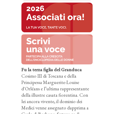
Fu la terza figlia del Granduca
Cosimo III di Toscana e della
Principessa Marguerite-Louise
d'Orléans e l’ultima rappresentante
della illustre casata fiorentina. Con
lei ancora vivente, il dominio dei
Medici venne assegnato dapprima a