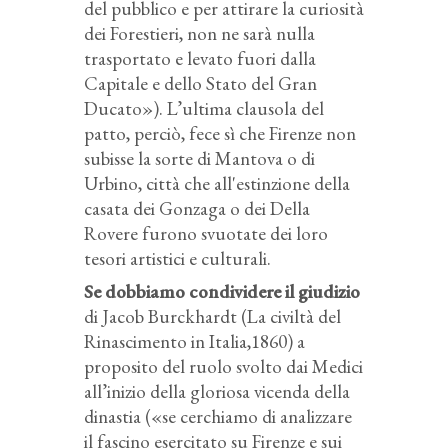
del pubblico e per attirare la curiosità
dei Forestieri, non ne sarà nulla
trasportato e levato fuori dalla
Capitale e dello Stato del Gran
Ducato»). L’ultima clausola del
patto, perciò, fece sì che Firenze non
subisse la sorte di Mantova o di
Urbino, città che all'estinzione della
casata dei Gonzaga o dei Della
Rovere furono svuotate dei loro
tesori artistici e culturali.
Se dobbiamo condividere il giudizio
di Jacob Burckhardt (La civiltà del
Rinascimento in Italia,1860) a
proposito del ruolo svolto dai Medici
all’inizio della gloriosa vicenda della
dinastia («se cerchiamo di analizzare
il fascino esercitato su Firenze e sui