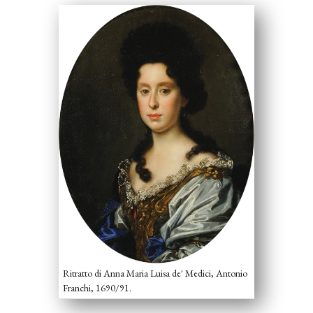
Ritratto di Anna Maria Luisa de' Medici, Antonio
Franchi, 1690/91.