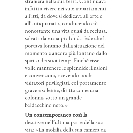
straniera nella sua terra. Continuava
infatti a vivere nei suoi appartamenti
a Pitti, da dove si dedicava all'arte e
all'antiquariato, conducendo ciò
nonostante una vita quasi da reclusa,
salvata da «una profonda fede che la
portava lontano dalla situazione del
momento e ancora più lontano dallo
spirito dei suoi tempi. Finché visse
volle mantenere le splendide illusioni
e convenzioni, ricevendo pochi
visitatori privilegiati, col portamento
grave e solenne, diritta come una
colonna, sotto un grande
baldacchino nero.»
Un contemporaneo così la
descrisse nell’ultima parte della sua
vita: «La mobilia della sua camera da