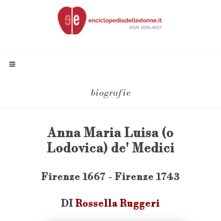
biografie
Anna Maria Luisa (o
Lodovica) de' Medici
Firenze 1667 - Firenze 1743
DI
Rossella Ruggeri