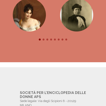
SOCIETÀ PER L'ENCICLOPEDIA DELLE
DONNE APS
Sede legale: Via degli Scipioni 6 - 20129
MILANO