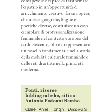
consapevole e capace di trasformare
l’espatrio in un’opportunità di
arricchimento creativo. La sua opera,
che unisce geografie, lingue e
poetiche diverse, costituisce un caso
esemplare di professionalizzazione
femminile nel contesto europeo del
tardo Seicento, oltre a rappresentare
un tassello fondamentale nella storia
della mobilità culturale femminile e
delle reti di artiste nella prima età
moderna.
Fonti, risorse
bibliografiche, siti su
Antonia Padoani Bembo
Claire Anne Fontijn,
Desperate