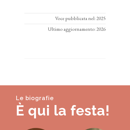
Voce pubblicata nel: 2025
Ultimo aggiornamento: 2026
Le biografie
È qui la festa!