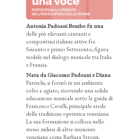
Antonia Padoani Bembo fu una
delle più rilevanti cantanti e
compositrici italiane attive fra
Seicento e primo Settecento, figura
nodale nel dialogo musicale tra Italia
e Francia.
Nata da Giacomo Padoani e Diana
Pareschi, si formò in un ambiente
colto e agiato, ricevendo una solida
educazione musicale sotto la guida di
Francesco Cavalli, principale erede
della tradizione operistica veneziana.
La sua formazione si colloca nello
stesso milieu di altre musiciste
veneziane come Barbara Strozzi,