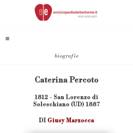
biografie
Caterina Percoto
1812 - San Lorenzo di
Soleschiano (UD) 1887
DI
Giusy Marzocca