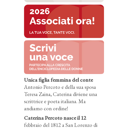
Unica figlia femmina del conte
Antonio Percoto e della sua sposa
Teresa Zaina, Caterina diviene una
scrittrice e poeta italiana. Ma
andiamo con ordine!
Caterina Percoto nasce il 12
febbraio del 1812 a San Lorenzo di