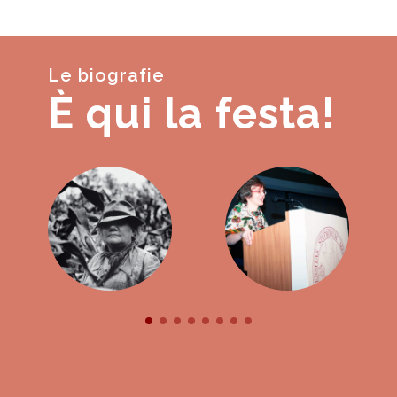
Le biografie
È qui la festa!