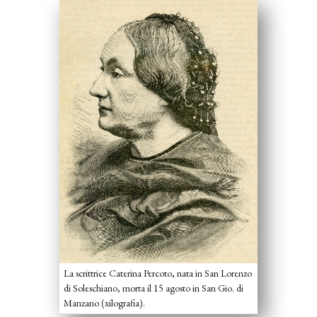
La scrittrice Caterina Percoto, nata in San Lorenzo
di Soleschiano, morta il 15 agosto in San Gio. di
Manzano (xilografia).