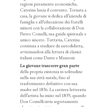
ragioni puramente economiche,
Caterina lascia il convento. Tornata a
casa, la giovane si dedica all’azienda di
famiglia e all’educazione dei fratelli
minori con la collaborazione di Don
Pietro Comelli, sua guida spirituale e
amico sincero. Tuttavia, Caterina
continua a studiare da autodidatta,
avvicinandosi alla lettura di classici
italiani come Dante e Manzoni.
La giovane trascorre gran parte
della propria esistenza in solitudine
nella sua città natale, fino al
trasferimento definitivo con sua
madre nel 1836. La carriera letteraria
dell’artista ha inizio nel 1839, quando
Don Comelli invia segretamente