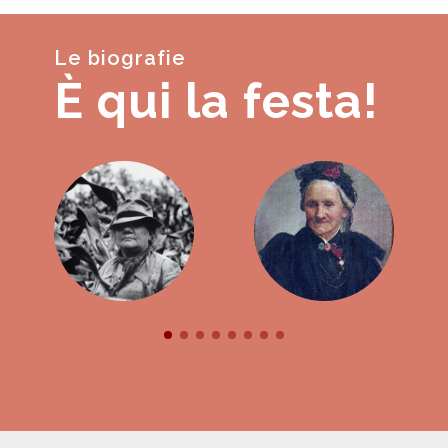
Le biografie
È qui la festa!