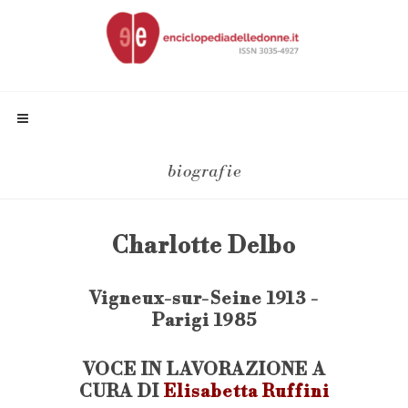
biografie
Charlotte Delbo
Vigneux-sur-Seine 1913 -
Parigi 1985
VOCE IN LAVORAZIONE A
CURA DI
Elisabetta Ruffini