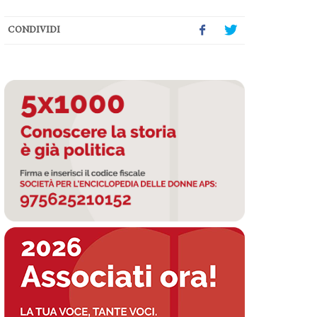
CONDIVIDI