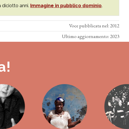
a diciotto anni.
Immagine in pubblico dominio
.
Voce pubblicata nel: 2012
Ultimo aggiornamento: 2023
a!