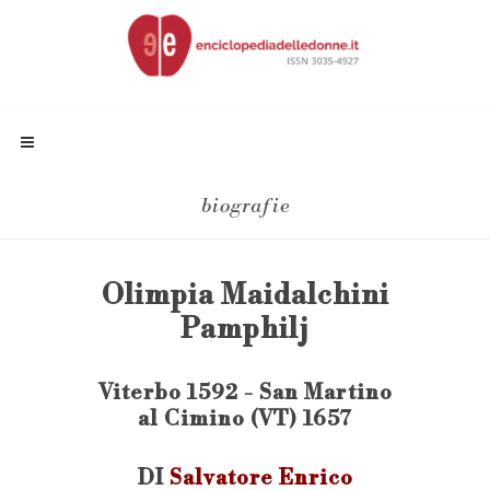
biografie
Olimpia Maidalchini
Pamphilj
Viterbo 1592 - San Martino
al Cimino (VT) 1657
DI
Salvatore Enrico