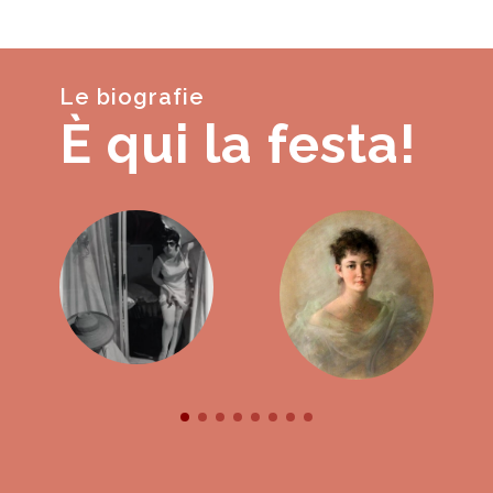
Le biografie
È qui la festa!