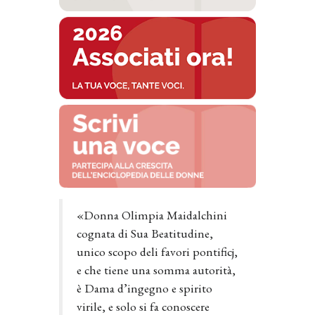
«Donna Olimpia Maidalchini
cognata di Sua Beatitudine,
unico scopo deli favori pontificj,
e che tiene una somma autorità,
è Dama d’ingegno e spirito
virile, e solo si fa conoscere