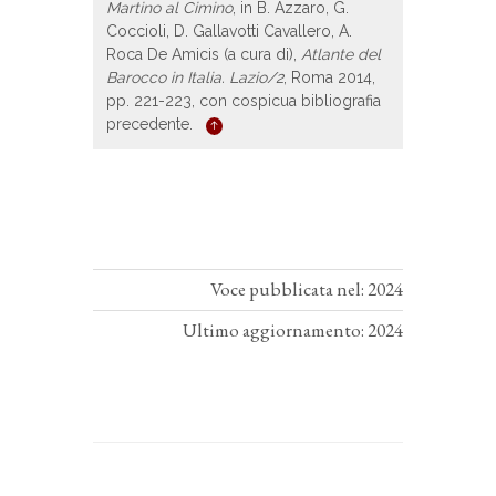
Martino al Cimino
, in B. Azzaro, G.
Coccioli, D. Gallavotti Cavallero, A.
Roca De Amicis (a cura di),
Atlante del
Barocco in Italia. Lazio/2
, Roma 2014,
pp. 221-223, con cospicua bibliografia
precedente.
Voce pubblicata nel: 2024
Ultimo aggiornamento: 2024