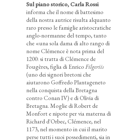
Sul piano storico, Carla Rossi
informa che il nome di battesimo
della nostra autrice risulta alquanto
raro presso le famiglie aristocratiche
anglo-normanne del tempo, tanto
che «una sola dama di alto rango di
nome Clémence è nota prima del
1200: si tratta di Clémence de
Fougères, figlia di Enrico
Filgeriis
(uno dei signori bretoni che
aiutarono Goffredo Plantageneto
nella conquista della Bretagna
contro Conan IV) e di Olivia di
Bretagna. Moglie di Robert de
Monfort e nipote per via materna di
Richard d'Orbec, Clémence, nel
1173, nel momento in cui il marito
perse tutti i suoi possedimenti, sia in