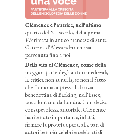
Clémence è l'autrice, nell'ultimo
quarto del XII secolo, della prima
Vie
rimata in antico francese di santa
Caterina d'Alessandria che sia
pervenuta fino a noi.
Della vita di Clémence, come della
maggior parte degli autori medievali,
la critica non sa nulla, se non il fatto
che fu monaca presso l'abbazia
benedettina di Barking, nell'Essex,
poco lontano da Londra. Con decisa
consapevolezza autoriale, Clémence
ha ritenuto importante, infatti,
firmare la propria opera, alla pari di
autori ben più celebri e celebrati di