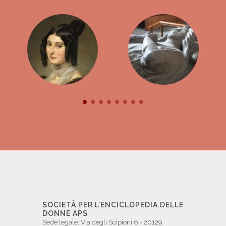
SOCIETÀ PER L'ENCICLOPEDIA DELLE
DONNE APS
Sede legale: Via degli Scipioni 6 - 20129