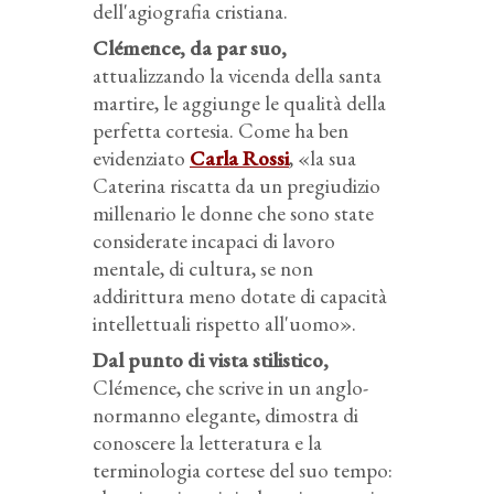
dell'agiografia cristiana.
Clémence, da par suo,
attualizzando la vicenda della santa
martire, le aggiunge le qualità della
perfetta cortesia. Come ha ben
evidenziato
Carla Rossi
, «la sua
Caterina riscatta da un pregiudizio
millenario le donne che sono state
considerate incapaci di lavoro
mentale, di cultura, se non
addirittura meno dotate di capacità
intellettuali rispetto all'uomo».
Dal punto di vista stilistico,
Clémence, che scrive in un anglo-
normanno elegante, dimostra di
conoscere la letteratura e la
terminologia cortese del suo tempo: