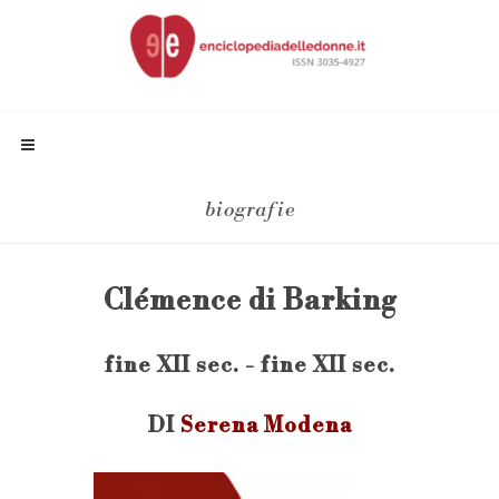
biografie
Clémence di Barking
fine XII sec. - fine XII sec.
DI
Serena Modena