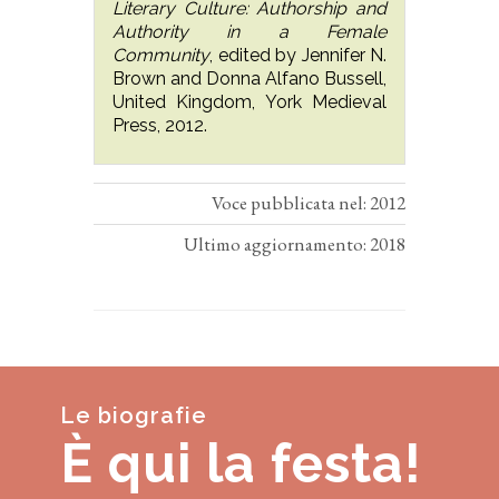
Literary Culture: Authorship and
Authority in a Female
Community
, edited by Jennifer N.
Brown and Donna Alfano Bussell,
United Kingdom, York Medieval
Press, 2012.
Voce pubblicata nel: 2012
Ultimo aggiornamento: 2018
Le biografie
È qui la festa!