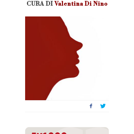
CURA DI
Valentina Di Nino