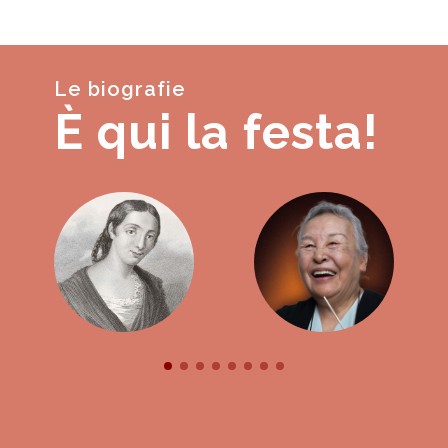
Le biografie
È qui la festa!