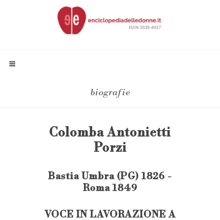
biografie
Colomba Antonietti
Porzi
Bastia Umbra (PG) 1826 -
Roma 1849
VOCE IN LAVORAZIONE A