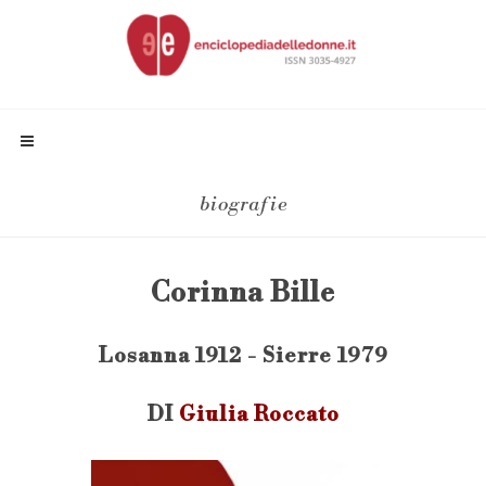
biografie
Corinna Bille
Losanna 1912 - Sierre 1979
DI
Giulia Roccato