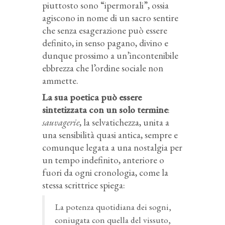
piuttosto sono “ipermorali”, ossia
agiscono in nome di un sacro sentire
che senza esagerazione può essere
definito, in senso pagano, divino e
dunque prossimo a un’incontenibile
ebbrezza che l’ordine sociale non
ammette.
La sua poetica può essere
sintetizzata con un solo termine
:
sauvagerie
, la selvatichezza, unita a
una sensibilità quasi antica, sempre e
comunque legata a una nostalgia per
un tempo indefinito, anteriore o
fuori da ogni cronologia, come la
stessa scrittrice spiega:
La potenza quotidiana dei sogni,
coniugata con quella del vissuto,