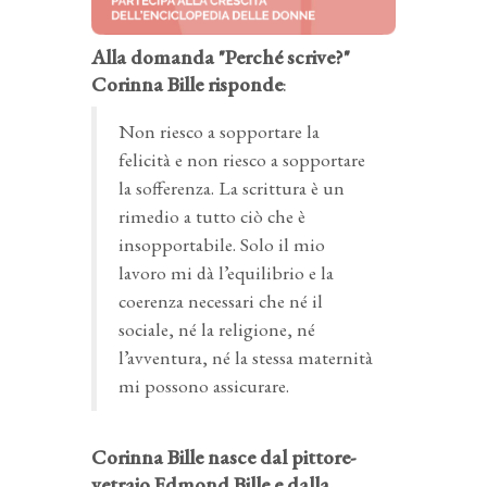
Alla domanda "Perché scrive?"
Corinna Bille risponde
:
Non riesco a sopportare la
felicità e non riesco a sopportare
la sofferenza. La scrittura è un
rimedio a tutto ciò che è
insopportabile. Solo il mio
lavoro mi dà l’equilibrio e la
coerenza necessari che né il
sociale, né la religione, né
l’avventura, né la stessa maternità
mi possono assicurare.
Corinna Bille nasce dal pittore-
vetraio Edmond Bille e dalla