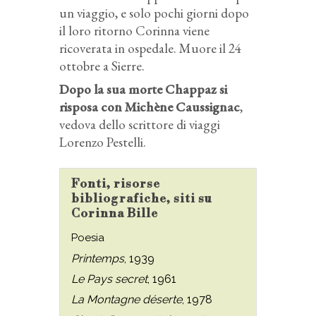
un viaggio, e solo pochi giorni dopo
il loro ritorno Corinna viene
ricoverata in ospedale. Muore il 24
ottobre a Sierre.
Dopo la sua morte Chappaz si
risposa con Michène Caussignac
,
vedova dello scrittore di viaggi
Lorenzo Pestelli.
Fonti, risorse
bibliografiche, siti su
Corinna Bille
Poesia
Printemps
, 1939
Le Pays secret
, 1961
La Montagne déserte
, 1978