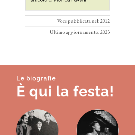
Voce pubblicata nel: 2012
Ultimo aggiornamento: 2023
Le biografie
È qui la festa!