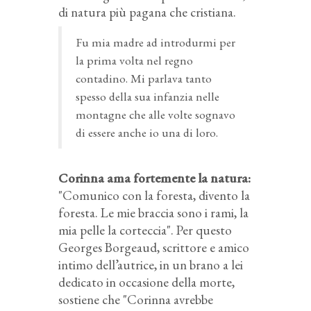
di natura più pagana che cristiana.
Fu mia madre ad introdurmi per
la prima volta nel regno
contadino. Mi parlava tanto
spesso della sua infanzia nelle
montagne che alle volte sognavo
di essere anche io una di loro.
Corinna ama fortemente la natura
:
"Comunico con la foresta, divento la
foresta. Le mie braccia sono i rami, la
mia pelle la corteccia". Per questo
Georges Borgeaud, scrittore e amico
intimo dell’autrice, in un brano a lei
dedicato in occasione della morte,
sostiene che "Corinna avrebbe