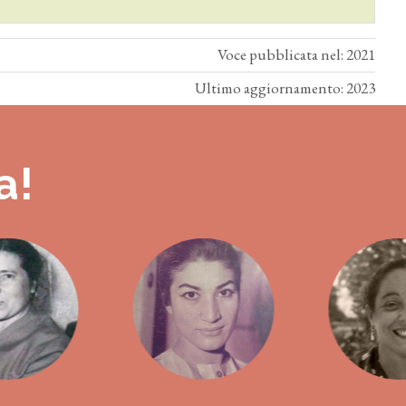
Voce pubblicata nel: 2021
Ultimo aggiornamento: 2023
a!