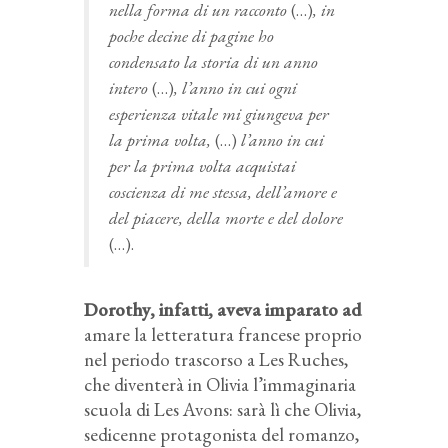
nella forma di un racconto
(…)
, in
poche decine di pagine ho
condensato la storia di un anno
intero
(…)
, l’anno in cui ogni
esperienza vitale mi giungeva per
la prima volta,
(…)
l’anno in cui
per la prima volta acquistai
coscienza di me stessa, dell’amore e
del piacere, della morte e del dolore
(…).
Dorothy, infatti, aveva imparato ad
amare la letteratura francese proprio
nel periodo trascorso a Les Ruches,
che diventerà in Olivia l’immaginaria
scuola di Les Avons: sarà lì che Olivia,
sedicenne protagonista del romanzo,