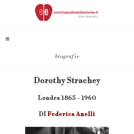
biografie
Dorothy Strachey
Londra 1865 - 1960
DI
Federica Anelli