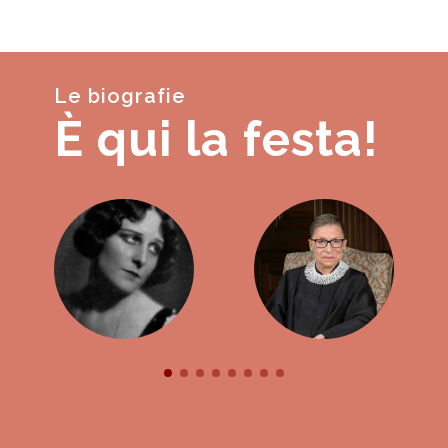
Le biografie
È qui la festa!