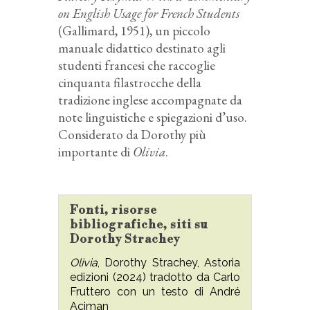
on English Usage for French Students
(Gallimard, 1951), un piccolo
manuale didattico destinato agli
studenti francesi che raccoglie
cinquanta filastrocche della
tradizione inglese accompagnate da
note linguistiche e spiegazioni d’uso.
Considerato da Dorothy più
importante di
Olivia
.
Fonti, risorse
bibliografiche, siti su
Dorothy Strachey
Olivia
, Dorothy Strachey, Astoria
edizioni (2024) tradotto da Carlo
Fruttero con un testo di André
Aciman