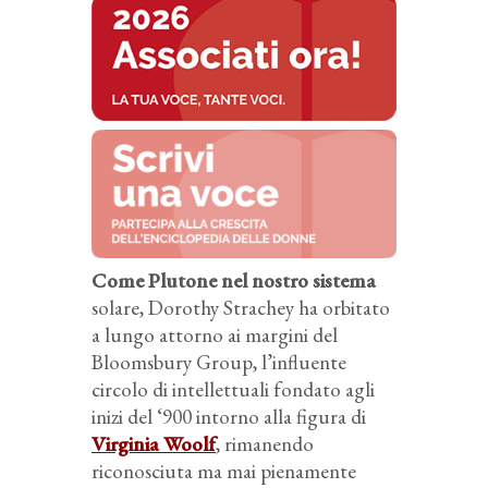
Come Plutone nel nostro sistema
solare, Dorothy Strachey ha orbitato
a lungo attorno ai margini del
Bloomsbury Group, l’influente
circolo di intellettuali fondato agli
inizi del ‘900 intorno alla figura di
Virginia Woolf
, rimanendo
riconosciuta ma mai pienamente