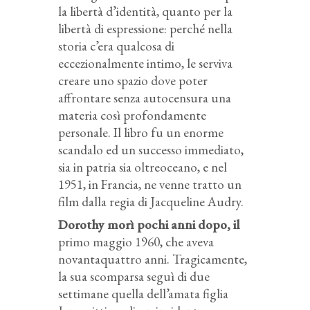
la libertà d’identità, quanto per la
libertà di espressione: perché nella
storia c’era qualcosa di
eccezionalmente intimo, le serviva
creare uno spazio dove poter
affrontare senza autocensura una
materia così profondamente
personale. Il libro fu un enorme
scandalo ed un successo immediato,
sia in patria sia oltreoceano, e nel
1951, in Francia, ne venne tratto un
film dalla regia di Jacqueline Audry.
Dorothy morì pochi anni dopo, il
primo maggio 1960, che aveva
novantaquattro anni. Tragicamente,
la sua scomparsa seguì di due
settimane quella dell’amata figlia