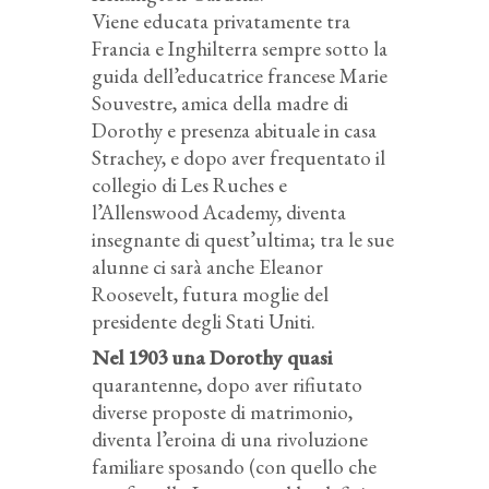
Viene educata privatamente tra
Francia e Inghilterra sempre sotto la
guida dell’educatrice francese Marie
Souvestre, amica della madre di
Dorothy e presenza abituale in casa
Strachey, e dopo aver frequentato il
collegio di Les Ruches e
l’Allenswood Academy, diventa
insegnante di quest’ultima; tra le sue
alunne ci sarà anche Eleanor
Roosevelt, futura moglie del
presidente degli Stati Uniti.
Nel 1903 una Dorothy quasi
quarantenne, dopo aver rifiutato
diverse proposte di matrimonio,
diventa l’eroina di una rivoluzione
familiare sposando (con quello che