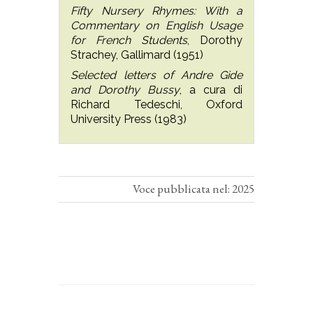
Fifty Nursery Rhymes: With a
Commentary on English Usage
for French Students
, Dorothy
Strachey, Gallimard (1951)
Selected letters of Andre Gide
and Dorothy Bussy
, a cura di
Richard Tedeschi, Oxford
University Press (1983)
Voce pubblicata nel: 2025