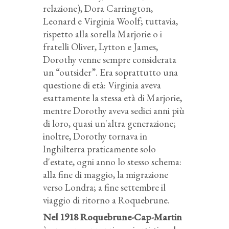
relazione), Dora Carrington,
Leonard e Virginia Woolf; tuttavia,
rispetto alla sorella Marjorie o i
fratelli Oliver, Lytton e James,
Dorothy venne sempre considerata
un “outsider”. Era soprattutto una
questione di età: Virginia aveva
esattamente la stessa età di Marjorie,
mentre Dorothy aveva sedici anni più
di loro, quasi un'altra generazione;
inoltre, Dorothy tornava in
Inghilterra praticamente solo
d'estate, ogni anno lo stesso schema:
alla fine di maggio, la migrazione
verso Londra; a fine settembre il
viaggio di ritorno a Roquebrune.
Nel 1918 Roquebrune-Cap-Martin