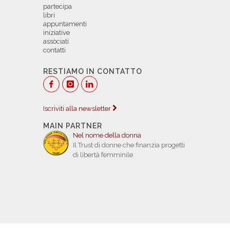
partecipa
libri
appuntamenti
iniziative
assòciati
contatti
RESTIAMO IN CONTATTO
Iscriviti alla newsletter
MAIN PARTNER
Nel nome della donna
Il Trust di donne che finanzia progetti
di libertà femminile