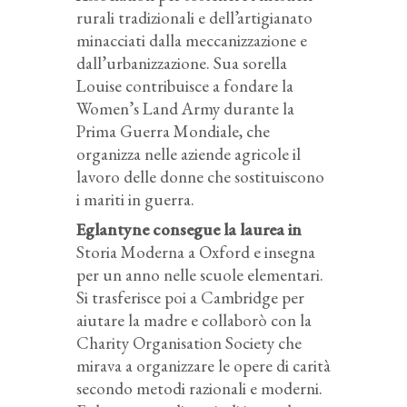
rurali tradizionali e dell’artigianato
minacciati dalla meccanizzazione e
dall’urbanizzazione. Sua sorella
Louise contribuisce a fondare la
Women’s Land Army durante la
Prima Guerra Mondiale, che
organizza nelle aziende agricole il
lavoro delle donne che sostituiscono
i mariti in guerra.
Eglantyne consegue la laurea in
Storia Moderna a Oxford e insegna
per un anno nelle scuole elementari.
Si trasferisce poi a Cambridge per
aiutare la madre e collaborò con la
Charity Organisation Society che
mirava a organizzare le opere di carità
secondo metodi razionali e moderni.