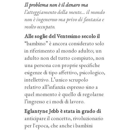
Il problema non è il denaro ma
l’atteggiamento della mente… il mondo
non è ingeneroso ma privo di fantasia e
molto occupato.
Alle soglie del Ventesimo secolo il
“bambino” è ancora considerato solo
in riferimento al mondo adulto; un
adulto non del tutto compiuto, non
una persona con proprie specifiche
esigenze di tipo affettivo, psicologico,
intellettivo. L’unico scrupolo
relativo all’infanzia espresso sino a
quel momento è quello di regolarne
l’ingresso e i modi di lavoro.
Eglantyne Jebb è stata in grado di
anticipare il concetto, rivoluzionario
per l'epoca, che anche i bambini