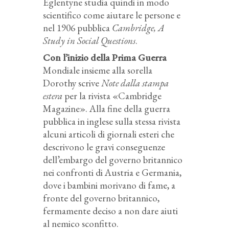
Eglentyne studia quindi in modo
scientifico come aiutare le persone e
nel 1906 pubblica
Cambridge, A
Study in Social Questions
.
Con l’inizio della Prima Guerra
Mondiale insieme alla sorella
Dorothy scrive
Note dalla stampa
estera
per la rivista «Cambridge
Magazine». Alla fine della guerra
pubblica in inglese sulla stessa rivista
alcuni articoli di giornali esteri che
descrivono le gravi conseguenze
dell’embargo del governo britannico
nei confronti di Austria e Germania,
dove i bambini morivano di fame, a
fronte del governo britannico,
fermamente deciso a non dare aiuti
al nemico sconfitto.