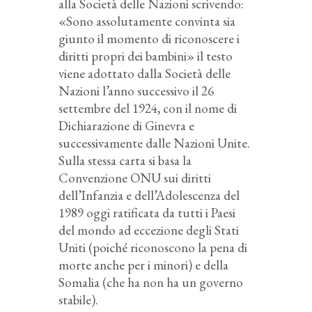
alla Società delle Nazioni scrivendo:
«Sono assolutamente convinta sia
giunto il momento di riconoscere i
diritti propri dei bambini» il testo
viene adottato dalla Società delle
Nazioni l’anno successivo il 26
settembre del 1924, con il nome di
Dichiarazione di Ginevra e
successivamente dalle Nazioni Unite.
Sulla stessa carta si basa la
Convenzione ONU sui diritti
dell’Infanzia e dell’Adolescenza del
1989 oggi ratificata da tutti i Paesi
del mondo ad eccezione degli Stati
Uniti (poiché riconoscono la pena di
morte anche per i minori) e della
Somalia (che ha non ha un governo
stabile).