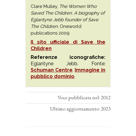
Clare Mulley,
The Women Who
Saved The Children. A biography of
Eglantyne Jebb founder of Save
The Children
, Oneworld
publications 2009
Il sito ufficiale di Save the
Children
Referenze iconografiche:
Eglantyne Jebb. Fonte:
Schuman Centre
.
Immagine in
pubblico dominio
.
Voce pubblicata nel: 2012
Ultimo aggiornamento: 2023