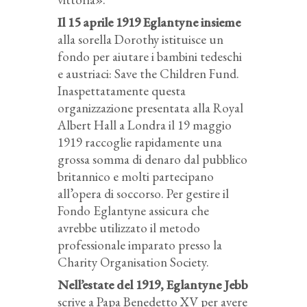
Il 15 aprile 1919 Eglantyne insieme
alla sorella Dorothy istituisce un
fondo per aiutare i bambini tedeschi
e austriaci: Save the Children Fund.
Inaspettatamente questa
organizzazione presentata alla Royal
Albert Hall a Londra il 19 maggio
1919 raccoglie rapidamente una
grossa somma di denaro dal pubblico
britannico e molti partecipano
all’opera di soccorso. Per gestire il
Fondo Eglantyne assicura che
avrebbe utilizzato il metodo
professionale imparato presso la
Charity Organisation Society.
Nell’estate del 1919, Eglantyne Jebb
scrive a Papa Benedetto XV per avere