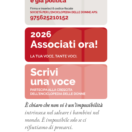
È chiaro che non vi è un’impossibilità
intrinseca nel salvare i bambini nel
mondo. È impossibile solo se ci
rifiutiamo di provarci.