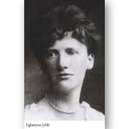
Eglantyne Jebb