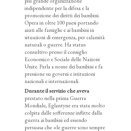
più grande organizzazione
indipendente per la difesa e la
promozione dei diritti dei bambini.
Opera in oltre 100 paesi portando
aiuti alle famiglie e ai bambini in
situazioni di emergenza, per calamità
naturali o guerre. Ha status
consultivo presso il consiglio
Economico e Sociale delle Nazioni
Unite. Parla a nome dei bambini e fa
pressione su governi e istituzioni
nazionali e internazionali.
Durante il servizio che aveva
prestato nella prima Guerra
Mondiale, Eglantyne era stata molto
colpita dalle sofferenze inflitte dalla
guerra ai bambini ed essendo
persuasa che «le guerre sono sempre