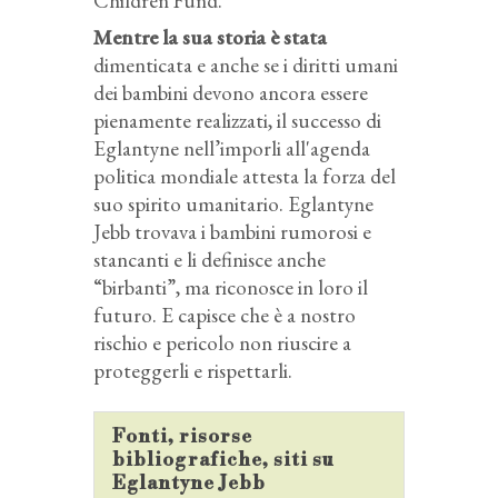
Children Fund.
Mentre la sua storia è stata
dimenticata e anche se i diritti umani
dei bambini devono ancora essere
pienamente realizzati, il successo di
Eglantyne nell’imporli all'agenda
politica mondiale attesta la forza del
suo spirito umanitario. Eglantyne
Jebb trovava i bambini rumorosi e
stancanti e li definisce anche
“birbanti”, ma riconosce in loro il
futuro. E capisce che è a nostro
rischio e pericolo non riuscire a
proteggerli e rispettarli.
Fonti, risorse
bibliografiche, siti su
Eglantyne Jebb