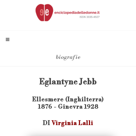
biografie
Eglantyne Jebb
Ellesmere (Inghilterra)
1876 - Ginevra 1928
DI
Virginia Lalli