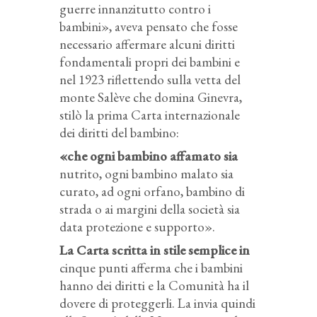
guerre innanzitutto contro i
bambini», aveva pensato che fosse
necessario affermare alcuni diritti
fondamentali propri dei bambini e
nel 1923 riflettendo sulla vetta del
monte Salève che domina Ginevra,
stilò la prima Carta internazionale
dei diritti del bambino:
«che ogni bambino affamato sia
nutrito, ogni bambino malato sia
curato, ad ogni orfano, bambino di
strada o ai margini della società sia
data protezione e supporto».
La Carta scritta in stile semplice in
cinque punti afferma che i bambini
hanno dei diritti e la Comunità ha il
dovere di proteggerli. La invia quindi