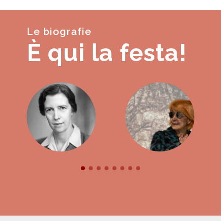
Le biografie
È qui la festa!