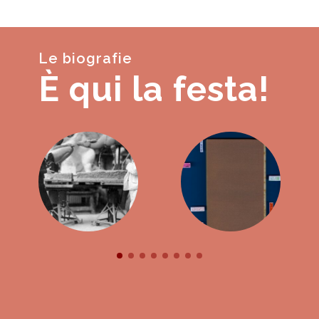
Le biografie
È qui la festa!