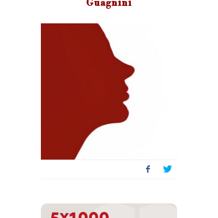
Guagnini