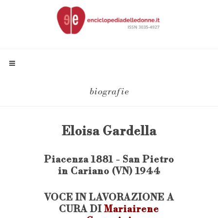
biografie
Eloisa Gardella
Piacenza 1881 - San Pietro
in Cariano (VN) 1944
VOCE IN LAVORAZIONE A
CURA DI
Mariairene