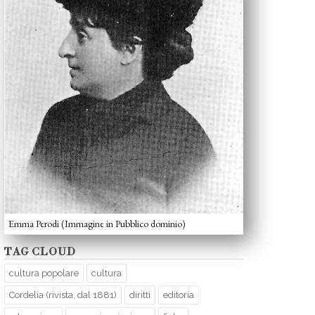
Emma Perodi (Immagine in Pubblico dominio)
TAG CLOUD
cultura popolare
cultura
Cordelia (rivista, dal 1881)
diritti
editoria