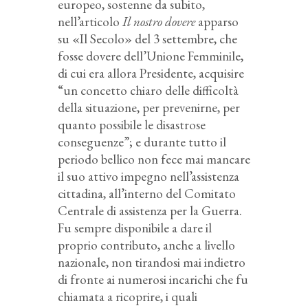
europeo, sostenne da subito,
nell’articolo
Il nostro dovere
apparso
su «Il Secolo» del 3 settembre, che
fosse dovere dell’Unione Femminile,
di cui era allora Presidente, acquisire
“un concetto chiaro delle difficoltà
della situazione, per prevenirne, per
quanto possibile le disastrose
conseguenze”; e durante tutto il
periodo bellico non fece mai mancare
il suo attivo impegno nell’assistenza
cittadina, all’interno del Comitato
Centrale di assistenza per la Guerra.
Fu sempre disponibile a dare il
proprio contributo, anche a livello
nazionale, non tirandosi mai indietro
di fronte ai numerosi incarichi che fu
chiamata a ricoprire, i quali