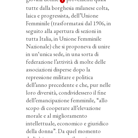
1
tutte dalla borghesia milanese colta,
laica e progressista, dell’Unione
Femminile (trasformatasi dal 1906, in
seguito alla apertura di sezioni in
tutta Italia, in Unione Femminile
Nazionale) che si proponeva di unire
in un‘unica sede, in una sorta di
federazione l’attività di molte delle
associazioni disperse dopo la
repressione militare e politica
dell’anno precedente e che, pur nelle
loro diversità, condividessero il fine
dell’emancipazione femminile, “allo
scopo di cooperare all’elevazione
morale e al miglioramento
intellettuale, economico e giuridico
della donna”. Da quel momento