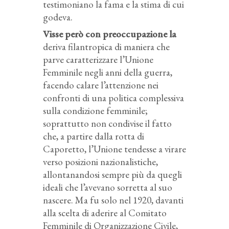
testimoniano la fama e la stima di cui
godeva.
Visse però con preoccupazione la
deriva filantropica di maniera che
parve caratterizzare l’Unione
Femminile negli anni della guerra,
facendo calare l’attenzione nei
confronti di una politica complessiva
sulla condizione femminile;
soprattutto non condivise il fatto
che, a partire dalla rotta di
Caporetto, l’Unione tendesse a virare
verso posizioni nazionalistiche,
allontanandosi sempre più da quegli
ideali che l’avevano sorretta al suo
nascere. Ma fu solo nel 1920, davanti
alla scelta di aderire al Comitato
Femminile di Organizzazione Civile,