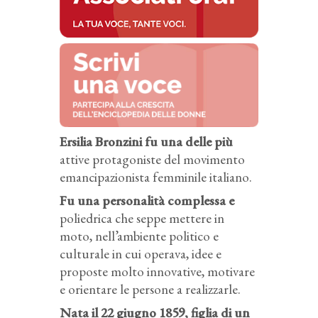
Ersilia Bronzini fu una delle più
attive protagoniste del movimento
emancipazionista femminile italiano.
Fu una personalità complessa e
poliedrica che seppe mettere in
moto, nell’ambiente politico e
culturale in cui operava, idee e
proposte molto innovative, motivare
e orientare le persone a realizzarle.
Nata il 22 giugno 1859, figlia di un