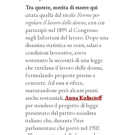
Tra queste, merita di essere qui
citata quella dal titolo
Norme per
regolare il lavoro delle donne
, con cui
partecipò nel 1895 al Congresso
sugli Infortuni del lavoro. Dopo una
disamina statistica su orari, salari e
condizioni lavorative, aveva
sostenuto la necessità di una legge
che tutelasse il lavoro delle donne,
formulando proposte precise e
concrete. Ad essa si rifece,
snaturandone però alcuni punti
anche sostanziali,
Anna Kuliscioff
per stendere il progetto di legge
presentato dal partito socialista
italiano che, durante l’iter
parlamentare che portò nel 1902