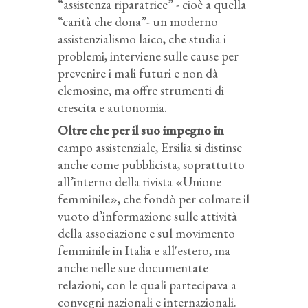
“assistenza riparatrice” - cioè a quella
“carità che dona”- un moderno
assistenzialismo laico, che studia i
problemi, interviene sulle cause per
prevenire i mali futuri e non dà
elemosine, ma offre strumenti di
crescita e autonomia.
Oltre che per il suo impegno in
campo assistenziale, Ersilia si distinse
anche come pubblicista, soprattutto
all’interno della rivista «Unione
femminile», che fondò per colmare il
vuoto d’informazione sulle attività
della associazione e sul movimento
femminile in Italia e all'estero, ma
anche nelle sue documentate
relazioni, con le quali partecipava a
convegni nazionali e internazionali.