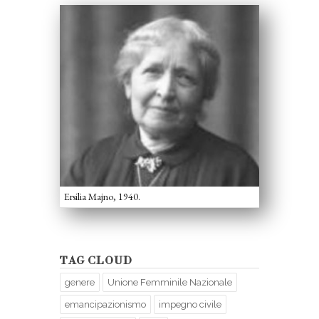
Ersilia Majno, 1940.
TAG CLOUD
genere
Unione Femminile Nazionale
emancipazionismo
impegno civile