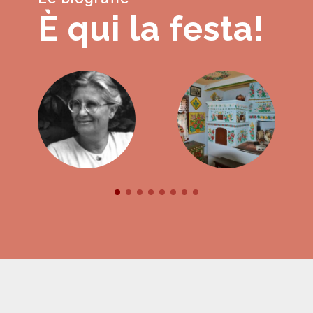
È qui la festa!