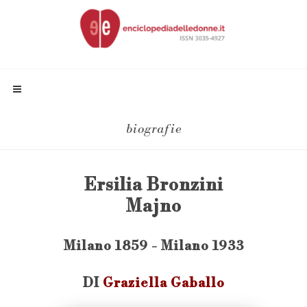
biografie
Ersilia Bronzini
Majno
Milano 1859 - Milano 1933
DI
Graziella Gaballo