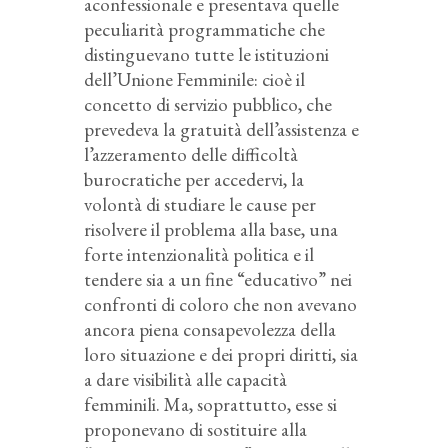
aconfessionale e presentava quelle
peculiarità programmatiche che
distinguevano tutte le istituzioni
dell’Unione Femminile: cioè il
concetto di servizio pubblico, che
prevedeva la gratuità dell’assistenza e
l’azzeramento delle difficoltà
burocratiche per accedervi, la
volontà di studiare le cause per
risolvere il problema alla base, una
forte intenzionalità politica e il
tendere sia a un fine “educativo” nei
confronti di coloro che non avevano
ancora piena consapevolezza della
loro situazione e dei propri diritti, sia
a dare visibilità alle capacità
femminili. Ma, soprattutto, esse si
proponevano di sostituire alla