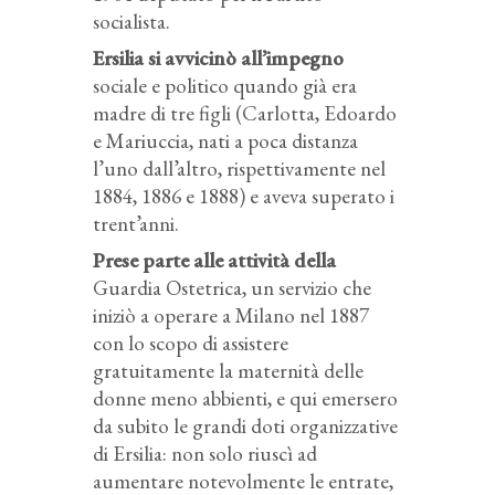
socialista.
Ersilia si avvicinò all’impegno
sociale e politico quando già era
madre di tre figli (Carlotta, Edoardo
e Mariuccia, nati a poca distanza
l’uno dall’altro, rispettivamente nel
1884, 1886 e 1888) e aveva superato i
trent’anni.
Prese parte alle attività della
Guardia Ostetrica, un servizio che
iniziò a operare a Milano nel 1887
con lo scopo di assistere
gratuitamente la maternità delle
donne meno abbienti, e qui emersero
da subito le grandi doti organizzative
di Ersilia: non solo riuscì ad
aumentare notevolmente le entrate,