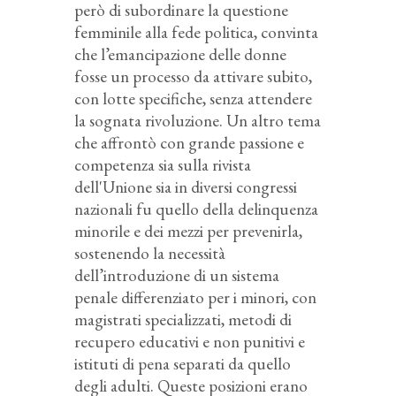
però di subordinare la questione
femminile alla fede politica, convinta
che l’emancipazione delle donne
fosse un processo da attivare subito,
con lotte specifiche, senza attendere
la sognata rivoluzione. Un altro tema
che affrontò con grande passione e
competenza sia sulla rivista
dell'Unione sia in diversi congressi
nazionali fu quello della delinquenza
minorile e dei mezzi per prevenirla,
sostenendo la necessità
dell’introduzione di un sistema
penale differenziato per i minori, con
magistrati specializzati, metodi di
recupero educativi e non punitivi e
istituti di pena separati da quello
degli adulti. Queste posizioni erano