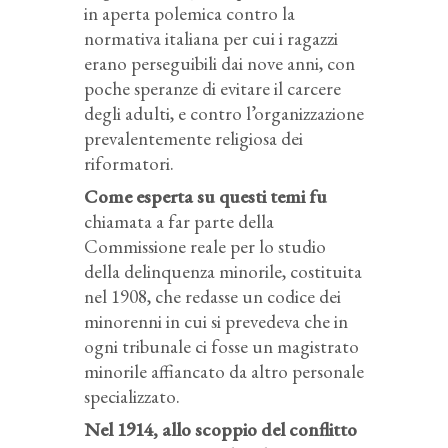
in aperta polemica contro la
normativa italiana per cui i ragazzi
erano perseguibili dai nove anni, con
poche speranze di evitare il carcere
degli adulti, e contro l’organizzazione
prevalentemente religiosa dei
riformatori.
Come esperta su questi temi fu
chiamata a far parte della
Commissione reale per lo studio
della delinquenza minorile, costituita
nel 1908, che redasse un codice dei
minorenni in cui si prevedeva che in
ogni tribunale ci fosse un magistrato
minorile affiancato da altro personale
specializzato.
Nel 1914, allo scoppio del conflitto