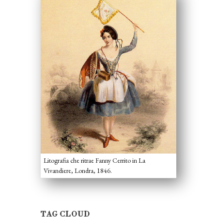
Litografia che ritrae Fanny Cerrito in La
Vivandiere, Londra, 1846.
TAG CLOUD