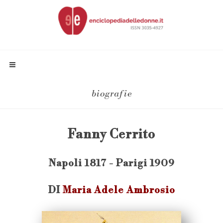
biografie
Fanny Cerrito
Napoli 1817 - Parigi 1909
DI
Maria Adele Ambrosio