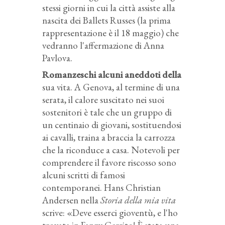
stessi giorni in cui la città assiste alla
nascita dei Ballets Russes (la prima
rappresentazione è il 18 maggio) che
vedranno l'affermazione di Anna
Pavlova.
Romanzeschi alcuni aneddoti della
sua vita. A Genova, al termine di una
serata, il calore suscitato nei suoi
sostenitori è tale che un gruppo di
un centinaio di giovani, sostituendosi
ai cavalli, traina a braccia la carrozza
che la riconduce a casa. Notevoli per
comprendere il favore riscosso sono
alcuni scritti di famosi
contemporanei. Hans Christian
Andersen nella
Storia della mia vita
scrive: «Deve esserci gioventù, e l'ho