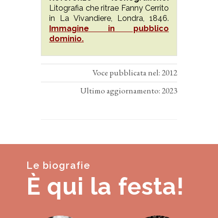
Litografia che ritrae Fanny Cerrito
in La Vivandiere, Londra, 1846.
Immagine in pubblico
dominio.
Voce pubblicata nel: 2012
Ultimo aggiornamento: 2023
Le biografie
È qui la festa!