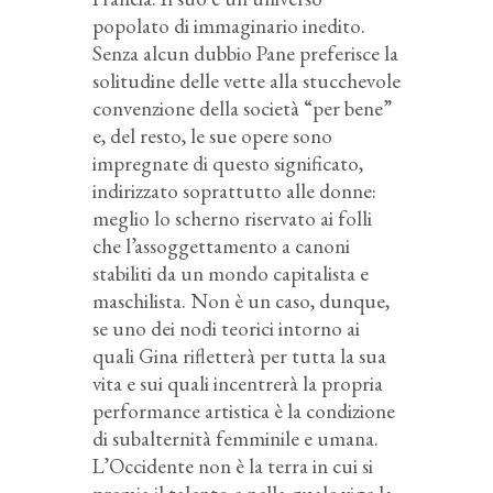
popolato di immaginario inedito.
Senza alcun dubbio Pane preferisce la
solitudine delle vette alla stucchevole
convenzione della società “per bene”
e, del resto, le sue opere sono
impregnate di questo significato,
indirizzato soprattutto alle donne:
meglio lo scherno riservato ai folli
che l’assoggettamento a canoni
stabiliti da un mondo capitalista e
maschilista. Non è un caso, dunque,
se uno dei nodi teorici intorno ai
quali Gina rifletterà per tutta la sua
vita e sui quali incentrerà la propria
performance artistica è la condizione
di subalternità femminile e umana.
L’Occidente non è la terra in cui si