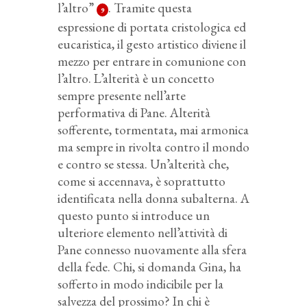
l’altro”
. Tramite questa
9
espressione di portata cristologica ed
eucaristica, il gesto artistico diviene il
mezzo per entrare in comunione con
l’altro. L’alterità è un concetto
sempre presente nell’arte
performativa di Pane. Alterità
sofferente, tormentata, mai armonica
ma sempre in rivolta contro il mondo
e contro se stessa. Un’alterità che,
come si accennava, è soprattutto
identificata nella donna subalterna. A
questo punto si introduce un
ulteriore elemento nell’attività di
Pane connesso nuovamente alla sfera
della fede. Chi, si domanda Gina, ha
sofferto in modo indicibile per la
salvezza del prossimo? In chi è