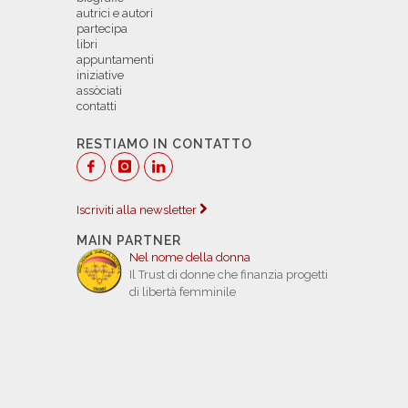
autrici e autori
partecipa
libri
appuntamenti
iniziative
assòciati
contatti
RESTIAMO IN CONTATTO
Iscriviti alla newsletter
MAIN PARTNER
Nel nome della donna
Il Trust di donne che finanzia progetti
di libertà femminile