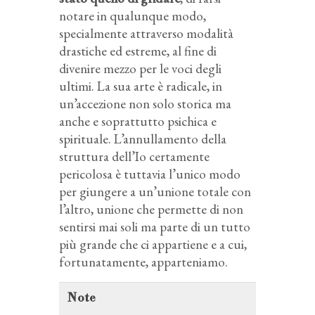
notare in qualunque modo,
specialmente attraverso modalità
drastiche ed estreme, al fine di
divenire mezzo per le voci degli
ultimi. La sua arte è radicale, in
un’accezione non solo storica ma
anche e soprattutto psichica e
spirituale. L’annullamento della
struttura dell’Io certamente
pericolosa è tuttavia l’unico modo
per giungere a un’unione totale con
l’altro, unione che permette di non
sentirsi mai soli ma parte di un tutto
più grande che ci appartiene e a cui,
fortunatamente, apparteniamo.
Note