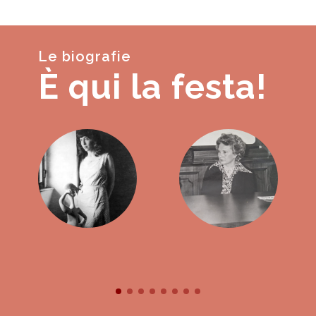
Le biografie
È qui la festa!