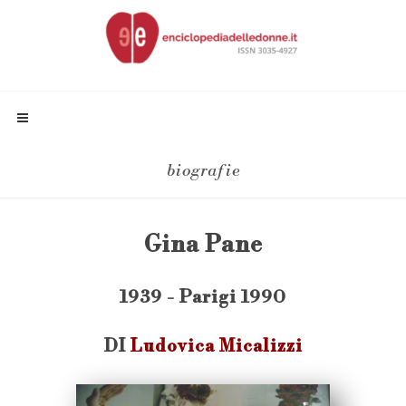
biografie
Gina Pane
1939 - Parigi 1990
DI
Ludovica Micalizzi