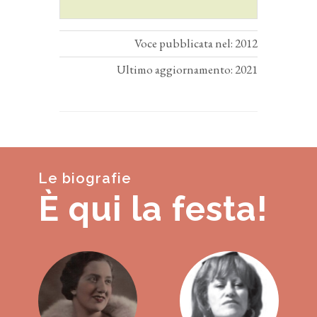
Voce pubblicata nel: 2012
Ultimo aggiornamento: 2021
Le biografie
È qui la festa!