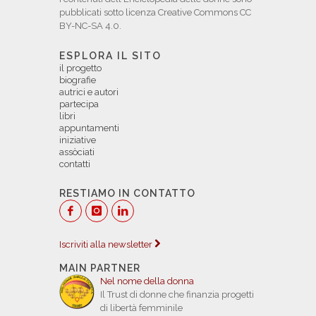
pubblicati sotto licenza Creative Commons CC
BY-NC-SA 4.0.
ESPLORA IL SITO
il progetto
biografie
autrici e autori
partecipa
libri
appuntamenti
iniziative
assòciati
contatti
RESTIAMO IN CONTATTO
Iscriviti alla newsletter
MAIN PARTNER
Nel nome della donna
Il Trust di donne che finanzia progetti
di libertà femminile