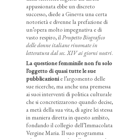
appassionata ebbe un discreto
successo, diede a Ginevra una certa
notorietà e divenne la prefazione di
un’opera molto impegnativa e di
vasto respiro, il
Prospetto Biografico
delle donne italiane rinomate in
letteratura dal sec. XIV ai giorni nostri
.
La questione femminile non fu solo
l’oggetto di quasi tutte le sue
pubblicazioni
e l’argomento delle
sue ricerche, ma anche una premessa
ai suoi interventi di politica culturale
che si concretizzarono quando decise,
a metà della sua vita, di agire lei stessa
in maniera diretta in questo ambito,
fondando il collegio dell’Immacolata
Vergine Maria. Il suo programma