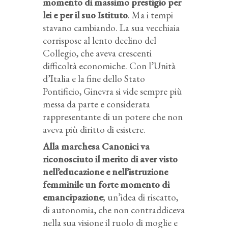
momento di massimo prestigio per
lei e per il suo Istituto
. Ma i tempi
stavano cambiando. La sua vecchiaia
corrispose al lento declino del
Collegio, che aveva crescenti
difficoltà economiche. Con l’Unità
d’Italia e la fine dello Stato
Pontificio, Ginevra si vide sempre più
messa da parte e considerata
rappresentante di un potere che non
aveva più diritto di esistere.
Alla marchesa Canonici va
riconosciuto il merito di aver visto
nell’educazione e nell’istruzione
femminile un forte momento di
emancipazione
; un’idea di riscatto,
di autonomia, che non contraddiceva
nella sua visione il ruolo di moglie e