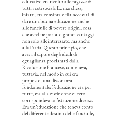
educativo era rivolto alle ragazze di
tutti i ceti sociali. La marchesa,
infatti, era convinta della necessità di
dare una buona educazione anche
alle fanciulle di povere origini, cosa
che avrebbe portato grandi vantaggi
non solo alle interessate, ma anche
alla Patria. Questo principio, che
aveva il sapore degli ideali di
eguaglianza proclamati dalla
Rivoluzione Francese, conteneva,
tuttavia, nel modo in cui era
proposto, una dissonanza
fondamentale: l’educazione era per
tutte, ma alla distinzione di ceto
corrispondeva un’istruzione diversa.
Era un’educazione che teneva conto
del differente destino delle fanciulle,