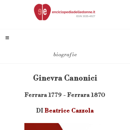
biografie
Ginevra Canonici
Ferrara 1779 - Ferrara 1870
DI
Beatrice Cazzola