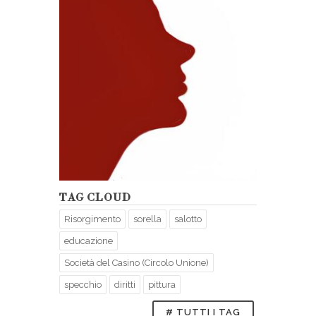
TAG CLOUD
Risorgimento
sorella
salotto
educazione
Società del Casino (Circolo Unione)
specchio
diritti
pittura
# TUTTI I TAG