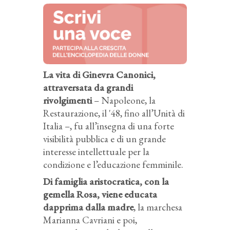
La vita di Ginevra Canonici,
attraversata da grandi
rivolgimenti
– Napoleone, la
Restaurazione, il '48, fino all’Unità di
Italia –, fu all’insegna di una forte
visibilità pubblica e di un grande
interesse intellettuale per la
condizione e l’educazione femminile.
Di famiglia aristocratica, con la
gemella Rosa, viene educata
dapprima dalla madre
, la marchesa
Marianna Cavriani e poi,