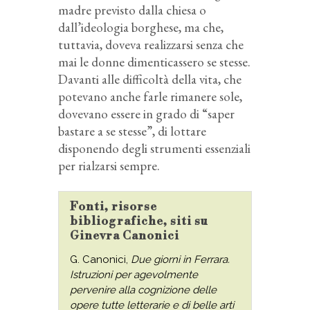
madre previsto dalla chiesa o
dall’ideologia borghese, ma che,
tuttavia, doveva realizzarsi senza che
mai le donne dimenticassero se stesse.
Davanti alle difficoltà della vita, che
potevano anche farle rimanere sole,
dovevano essere in grado di “saper
bastare a se stesse”, di lottare
disponendo degli strumenti essenziali
per rialzarsi sempre.
Fonti, risorse
bibliografiche, siti su
Ginevra Canonici
G. Canonici,
Due giorni in Ferrara.
Istruzioni per agevolmente
pervenire alla cognizione delle
opere tutte letterarie e di belle arti