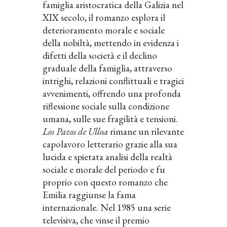
famiglia aristocratica della Galizia nel
XIX secolo, il romanzo esplora il
deterioramento morale e sociale
della nobiltà, mettendo in evidenza i
difetti della società e il declino
graduale della famiglia, attraverso
intrighi, relazioni conflittuali e tragici
avvenimenti, offrendo una profonda
riflessione sociale sulla condizione
umana, sulle sue fragilità e tensioni.
Los Pazos de Ulloa
rimane un rilevante
capolavoro letterario grazie alla sua
lucida e spietata analisi della realtà
sociale e morale del periodo e fu
proprio con questo romanzo che
Emilia raggiunse la fama
internazionale. Nel 1985 una serie
televisiva, che vinse il premio