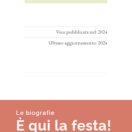
Voce pubblicata nel: 2024
Ultimo aggiornamento: 2024
Le biografie
È qui la festa!