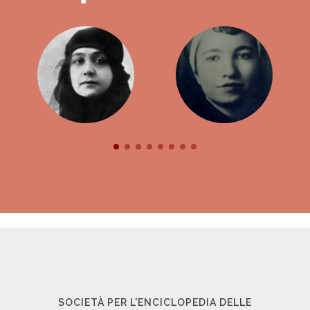
SOCIETÀ PER L'ENCICLOPEDIA DELLE