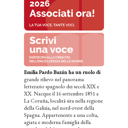
Emilia Pardo Bazán ha un ruolo di
grande rilievo nel panorama
letterario spagnolo dei secoli XIX e
XX. Nacque il 16 settembre 1851 a
La Coruña, località sita nella regione
della Galizia, nel nord-ovest della
Spagna. Appartenente a una colta,
agiata e moderna famiglia della