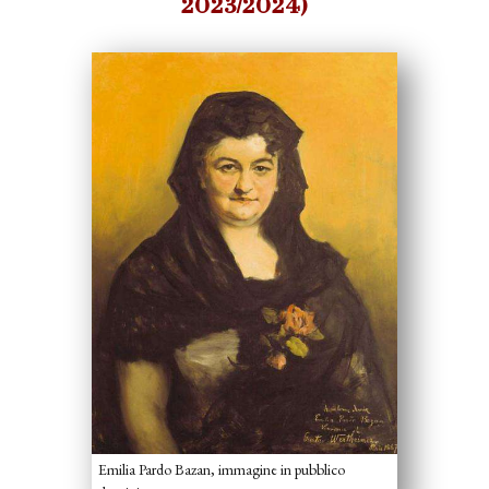
2023/2024)
Emilia Pardo Bazan, immagine in pubblico