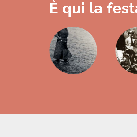
È qui la fest