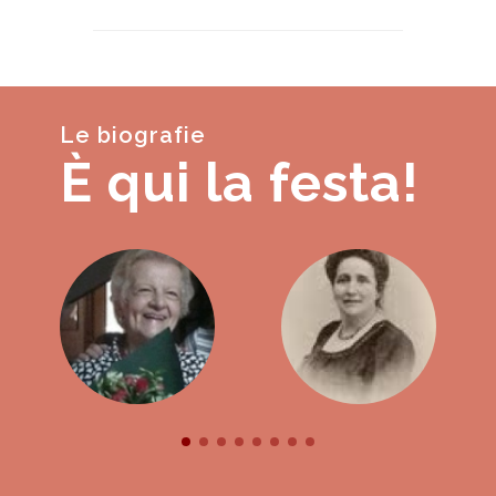
Le biografie
È qui la festa!