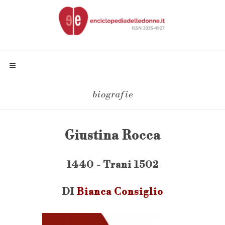
biografie
Giustina Rocca
1440 - Trani 1502
DI
Bianca Consiglio