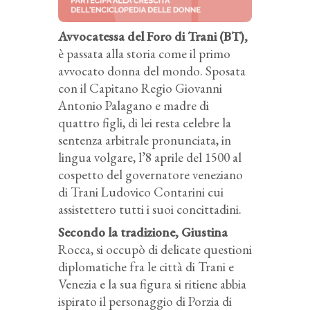
Avvocatessa del Foro di Trani (BT),
è passata alla storia come il primo
avvocato donna del mondo. Sposata
con il Capitano Regio Giovanni
Antonio Palagano e madre di
quattro figli, di lei resta celebre la
sentenza arbitrale pronunciata, in
lingua volgare, l’8 aprile del 1500 al
cospetto del governatore veneziano
di Trani Ludovico Contarini cui
assistettero tutti i suoi concittadini.
Secondo la tradizione, Giustina
Rocca, si occupò di delicate questioni
diplomatiche fra le città di Trani e
Venezia e la sua figura si ritiene abbia
ispirato il personaggio di Porzia di